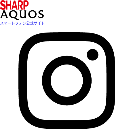
スマートフォン公式サイト