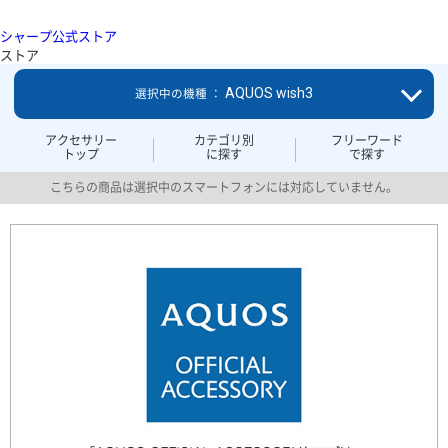
シャープ公式ストア
ストア
AQUOS wish3
選択中の機種 ：
アクセサリー
カテゴリ別
フリーワード
トップ
に探す
で探す
こちらの商品は選択中のスマートフォンには対応していません。