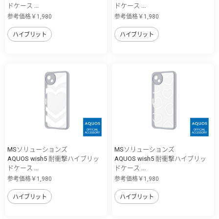
ドケース ...
ドケース ...
参考価格￥1,980
参考価格￥1,980
ハイブリット
ハイブリット
MSソリューションズ
MSソリューションズ
AQUOS wish5 耐衝撃ハイブリッ
AQUOS wish5 耐衝撃ハイブリッ
ドケース ...
ドケース ...
参考価格￥1,980
参考価格￥1,980
ハイブリット
ハイブリット