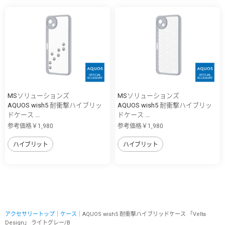
MSソリューションズ
MSソリューションズ
AQUOS wish5 耐衝撃ハイブリッ
AQUOS wish5 耐衝撃ハイブリッ
ドケース ...
ドケース ...
参考価格￥1,980
参考価格￥1,980
ハイブリット
ハイブリット
アクセサリートップ
｜
ケース
｜AQUOS wish5 耐衝撃ハイブリッドケース 「Velta
Design」 ライトグレー/B