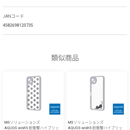
JANコード
4582698120735
類似商品
MSソリューションズ
MSソリューションズ
AQUOS wish5 耐衝撃ハイブリッ
AQUOS wish5 耐衝撃ハイブリッ