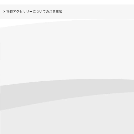
掲載アクセサリーについての注意事項