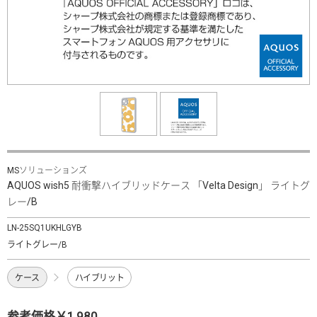
MSソリューションズ
AQUOS wish5 耐衝撃ハイブリッドケース 「Velta Design」 ライトグ
レー/B
LN-25SQ1UKHLGYB
ライトグレー/B
ケース
ハイブリット
参考価格￥1,980