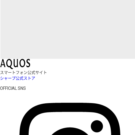
スマートフォン公式サイト
シャープ公式ストア
OFFICIAL SNS