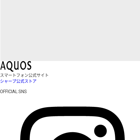
スマートフォン公式サイト
シャープ公式ストア
OFFICIAL SNS