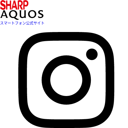
スマートフォン公式サイト