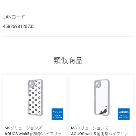
JANコード
4582698120735
類似商品
MSソリューションズ
MSソリューションズ
AQUOS wish5 耐衝撃ハイブリッ
AQUOS wish5 耐衝撃ハイブリッ