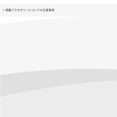
掲載アクセサリーについての注意事項