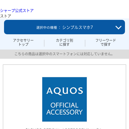
シャープ公式ストア
ストア
シンプルスマホ7
選択中の機種 ：
アクセサリー
カテゴリ別
フリーワード
トップ
に探す
で探す
こちらの商品は選択中のスマートフォンには対応していません。