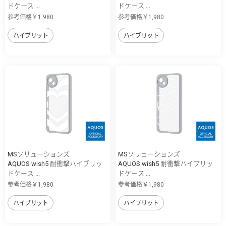
ドケース ...
ドケース ...
参考価格￥1,980
参考価格￥1,980
ハイブリット
ハイブリット
MSソリューションズ
MSソリューションズ
AQUOS wish5 耐衝撃ハイブリッ
AQUOS wish5 耐衝撃ハイブリッ
ドケース ...
ドケース ...
参考価格￥1,980
参考価格￥1,980
ハイブリット
ハイブリット