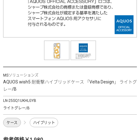
MSソリューションズ
AQUOS wish5 耐衝撃ハイブリッドケース 「Velta Design」 ライトグ
レー/B
LN-25SQ1UKHLGYB
ライトグレー/B
ケース
ハイブリット
参考価格￥1,980