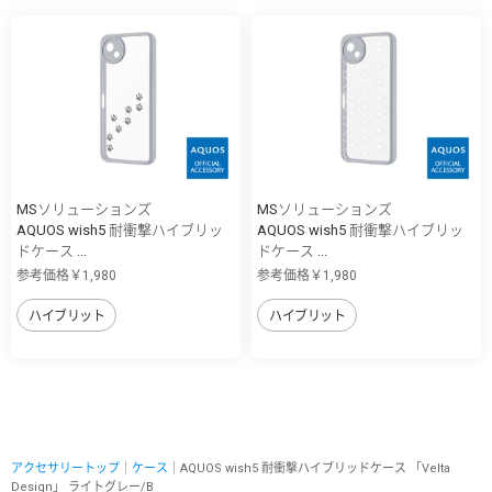
MSソリューションズ
MSソリューションズ
AQUOS wish5 耐衝撃ハイブリッ
AQUOS wish5 耐衝撃ハイブリッ
ドケース ...
ドケース ...
参考価格￥1,980
参考価格￥1,980
ハイブリット
ハイブリット
アクセサリートップ
｜
ケース
｜AQUOS wish5 耐衝撃ハイブリッドケース 「Velta
Design」 ライトグレー/B