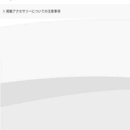
掲載アクセサリーについての注意事項