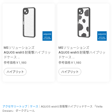
MSソリューションズ
MSソリューションズ
AQUOS wish5 耐衝撃ハイブリッ
AQUOS wish5 耐衝撃ハイブリッ
ドケース ...
ドケース ...
参考価格￥1,980
参考価格￥1,980
ハイブリット
ハイブリット
アクセサリートップ
｜
ケース
｜AQUOS wish5 耐衝撃ハイブリッドケース 「Velta
Design」 ダークグレー/L