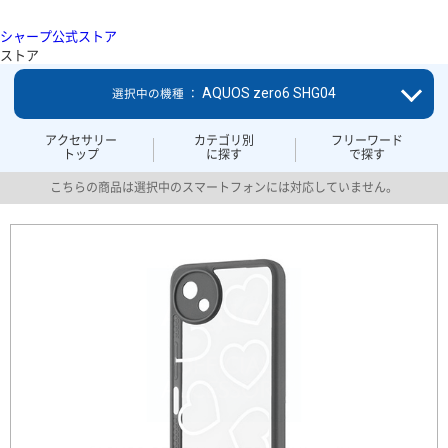
シャープ公式ストア
ストア
AQUOS zero6 SHG04
選択中の機種 ：
アクセサリー
カテゴリ別
フリーワード
トップ
に探す
で探す
こちらの商品は選択中のスマートフォンには対応していません。