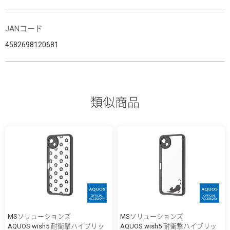
JANコード
4582698120681
類似商品
MSソリューションズ
MSソリューションズ
AQUOS wish5 耐衝撃ハイブリッ
AQUOS wish5 耐衝撃ハイブリッ