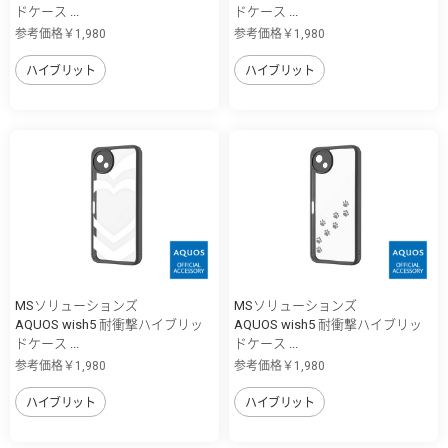
ドケース ...
ドケース ...
参考価格￥1,980
参考価格￥1,980
ハイブリット
ハイブリット
MSソリューションズ
MSソリューションズ
AQUOS wish5 耐衝撃ハイブリッ
AQUOS wish5 耐衝撃ハイブリッ
ドケース ...
ドケース ...
参考価格￥1,980
参考価格￥1,980
ハイブリット
ハイブリット