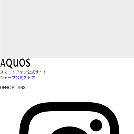
スマートフォン公式サイト
シャープ公式ストア
OFFICIAL SNS