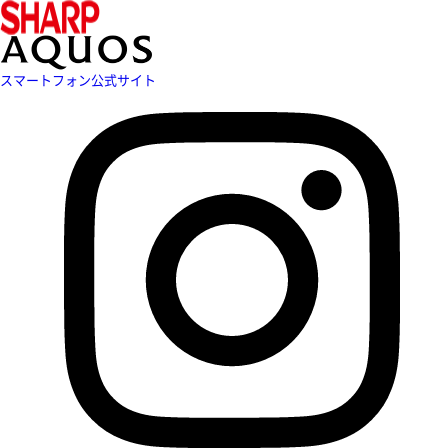
スマートフォン公式サイト