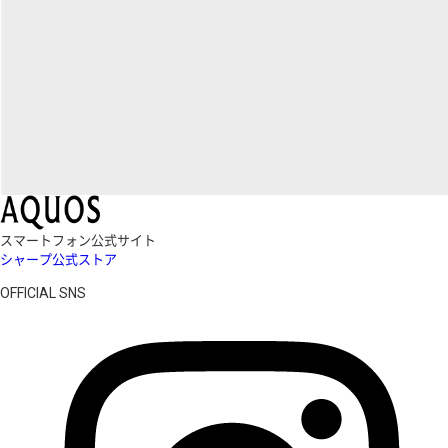
スマートフォン公式サイト
シャープ公式ストア
OFFICIAL SNS