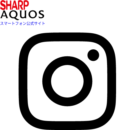
スマートフォン公式サイト