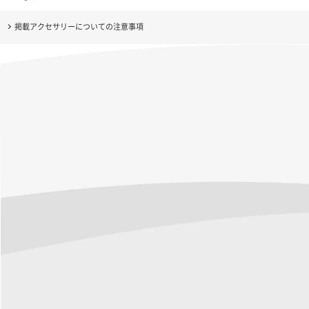
掲載アクセサリーについての注意事項