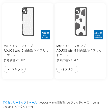
MSソリューションズ
MSソリューションズ
AQUOS wish5 耐衝撃ハイブリッ
AQUOS wish5 耐衝撃ハイブリッ
ドケース ...
ドケース ...
参考価格￥1,980
参考価格￥1,980
ハイブリット
ハイブリット
アクセサリートップ
｜
ケース
｜AQUOS wish5 耐衝撃ハイブリッドケース 「Velta
Design」 ダークグレー/L