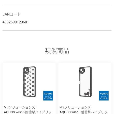
JANコード
4582698120681
類似商品
MSソリューションズ
MSソリューションズ
AQUOS wish5 耐衝撃ハイブリッ
AQUOS wish5 耐衝撃ハイブリッ