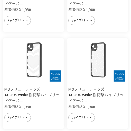
ドケース ...
ドケース ...
参考価格￥1,980
参考価格￥1,980
ハイブリット
ハイブリット
MSソリューションズ
MSソリューションズ
AQUOS wish5 耐衝撃ハイブリッ
AQUOS wish5 耐衝撃ハイブリッ
ドケース ...
ドケース ...
参考価格￥1,980
参考価格￥1,980
ハイブリット
ハイブリット