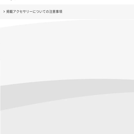
掲載アクセサリーについての注意事項