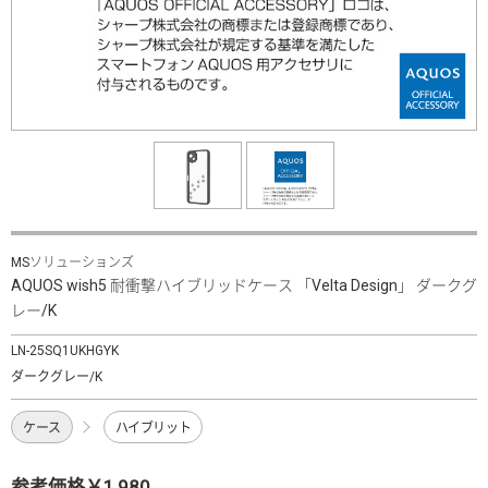
MSソリューションズ
AQUOS wish5 耐衝撃ハイブリッドケース 「Velta Design」 ダークグ
レー/K
LN-25SQ1UKHGYK
ダークグレー/K
ケース
ハイブリット
参考価格￥1,980