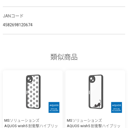
JANコード
4582698120674
類似商品
MSソリューションズ
MSソリューションズ
AQUOS wish5 耐衝撃ハイブリッ
AQUOS wish5 耐衝撃ハイブリッ