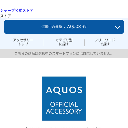
シャープ公式ストア
ストア
AQUOS R9
選択中の機種 ：
アクセサリー
カテゴリ別
フリーワード
トップ
に探す
で探す
こちらの商品は選択中のスマートフォンには対応していません。