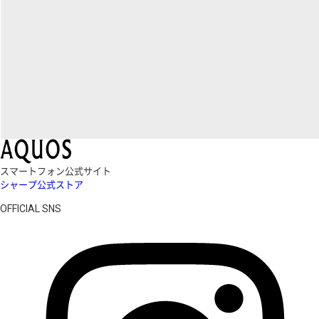
スマートフォン公式サイト
シャープ公式ストア
OFFICIAL SNS