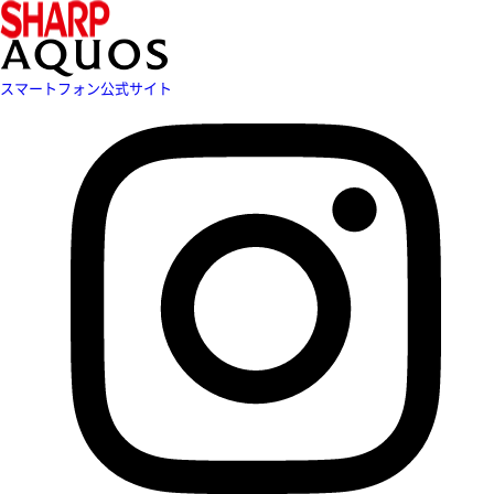
スマートフォン公式サイト