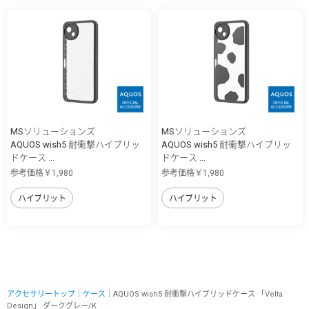
MSソリューションズ
MSソリューションズ
AQUOS wish5 耐衝撃ハイブリッ
AQUOS wish5 耐衝撃ハイブリッ
ドケース ...
ドケース ...
参考価格￥1,980
参考価格￥1,980
ハイブリット
ハイブリット
アクセサリートップ
｜
ケース
｜AQUOS wish5 耐衝撃ハイブリッドケース 「Velta
Design」 ダークグレー/K