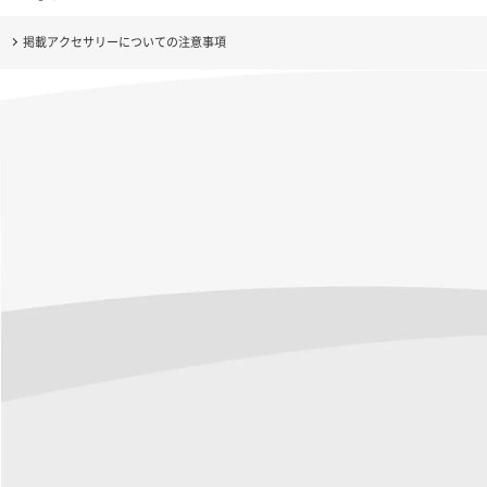
掲載アクセサリーについての注意事項