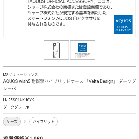
MSソリューションズ
AQUOS wish5 耐衝撃ハイブリッドケース 「Velta Design」 ダークグ
レー/K
LN-25SQ1UKHGYK
ダークグレー/K
ケース
ハイブリット
参考価格￥1,980