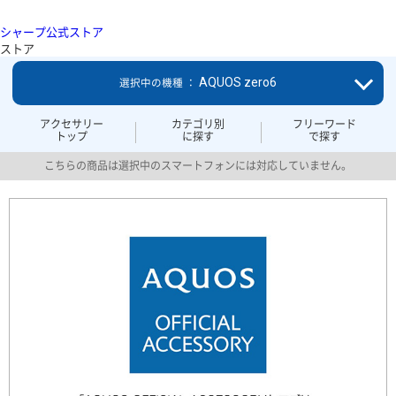
シャープ公式ストア
ストア
AQUOS zero6
選択中の機種 ：
アクセサリー
カテゴリ別
フリーワード
トップ
に探す
で探す
こちらの商品は選択中のスマートフォンには対応していません。