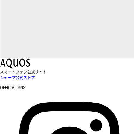
スマートフォン公式サイト
シャープ公式ストア
OFFICIAL SNS