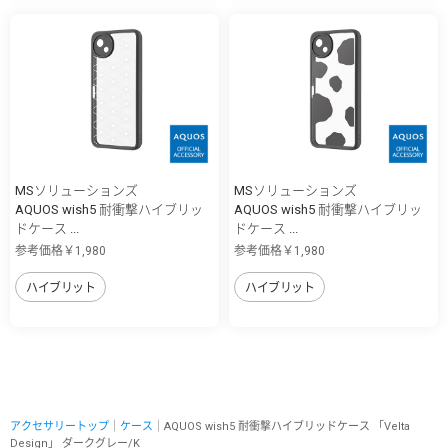
MSソリューションズ
MSソリューションズ
AQUOS wish5 耐衝撃ハイブリッ
AQUOS wish5 耐衝撃ハイブリッ
ドケース ...
ドケース ...
参考価格￥1,980
参考価格￥1,980
ハイブリット
ハイブリット
アクセサリートップ
｜
ケース
｜AQUOS wish5 耐衝撃ハイブリッドケース 「Velta
Design」 ダークグレー/K