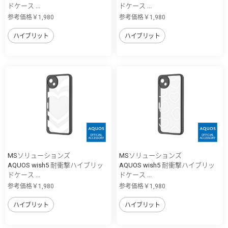
ドケース ...
ドケース ...
参考価格￥1,980
参考価格￥1,980
ハイブリット
ハイブリット
MSソリューションズ
MSソリューションズ
AQUOS wish5 耐衝撃ハイブリッ
AQUOS wish5 耐衝撃ハイブリッ
ドケース ...
ドケース ...
参考価格￥1,980
参考価格￥1,980
ハイブリット
ハイブリット