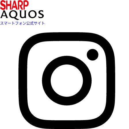
スマートフォン公式サイト