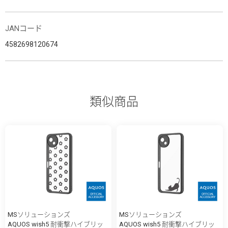
JANコード
4582698120674
類似商品
MSソリューションズ
MSソリューションズ
AQUOS wish5 耐衝撃ハイブリッ
AQUOS wish5 耐衝撃ハイブリッ