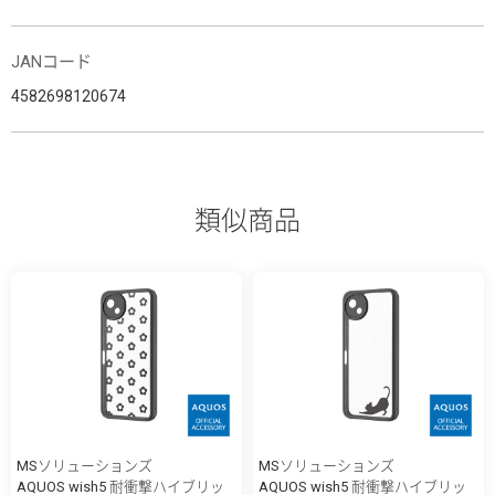
JANコード
4582698120674
類似商品
MSソリューションズ
MSソリューションズ
AQUOS wish5 耐衝撃ハイブリッ
AQUOS wish5 耐衝撃ハイブリッ