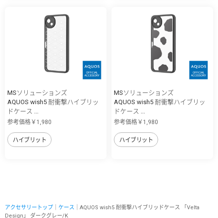
MSソリューションズ
MSソリューションズ
AQUOS wish5 耐衝撃ハイブリッ
AQUOS wish5 耐衝撃ハイブリッ
ドケース ...
ドケース ...
参考価格￥1,980
参考価格￥1,980
ハイブリット
ハイブリット
アクセサリートップ
｜
ケース
｜AQUOS wish5 耐衝撃ハイブリッドケース 「Velta
Design」 ダークグレー/K