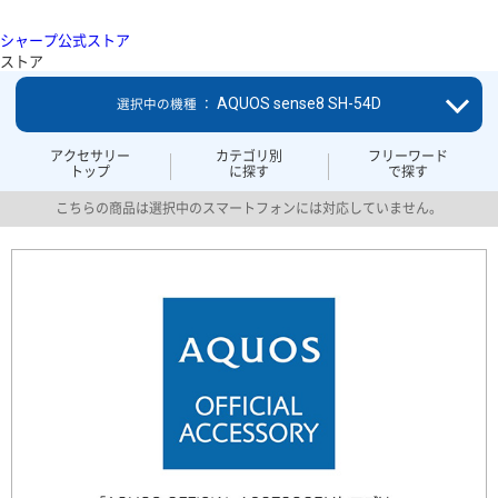
シャープ公式ストア
ストア
AQUOS sense8 SH-54D
選択中の機種 ：
アクセサリー
カテゴリ別
フリーワード
トップ
に探す
で探す
こちらの商品は選択中のスマートフォンには対応していません。