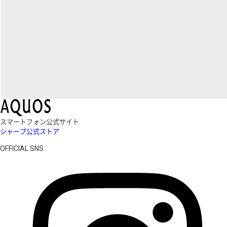
スマートフォン公式サイト
シャープ公式ストア
OFFICIAL SNS