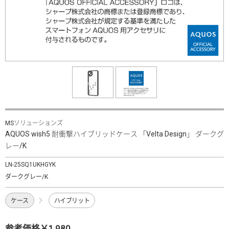
MSソリューションズ
AQUOS wish5 耐衝撃ハイブリッドケース 「Velta Design」 ダークグ
レー/K
LN-25SQ1UKHGYK
ダークグレー/K
ケース
ハイブリット
参考価格￥1,980