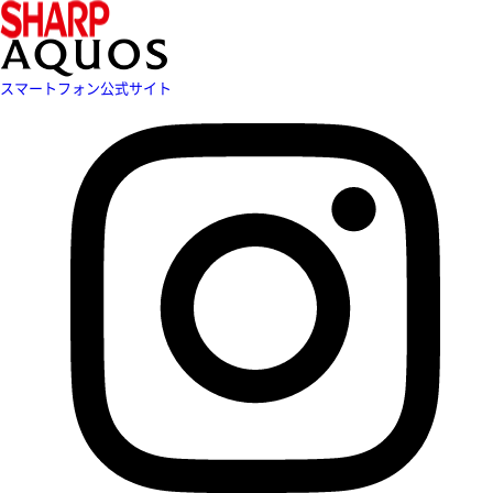
スマートフォン公式サイト