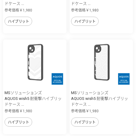
ドケース ...
ドケース ...
参考価格￥1,980
参考価格￥1,980
ハイブリット
ハイブリット
MSソリューションズ
MSソリューションズ
AQUOS wish5 耐衝撃ハイブリッ
AQUOS wish5 耐衝撃ハイブリッ
ドケース ...
ドケース ...
参考価格￥1,980
参考価格￥1,980
ハイブリット
ハイブリット