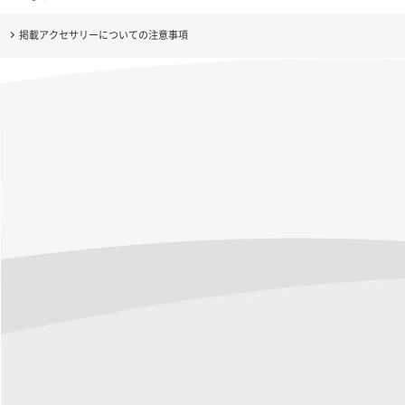
掲載アクセサリーについての注意事項