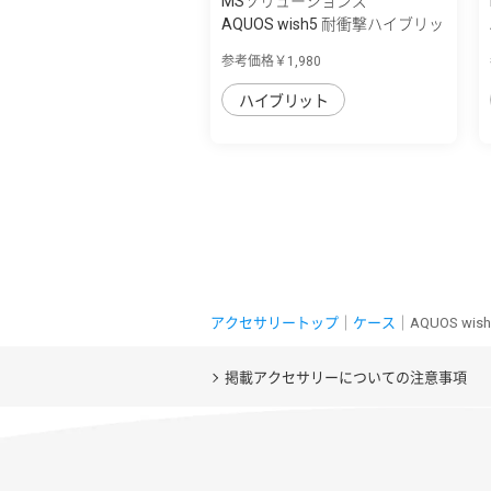
MSソリューションズ
AQUOS wish5 耐衝撃ハイブリッ
ドケース ...
参考価格￥1,980
ハイブリット
アクセサリートップ
｜
ケース
｜AQUOS wi
掲載アクセサリーについての注意事項