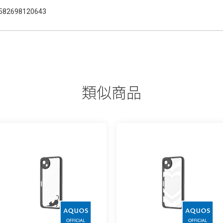
582698120643
類似商品