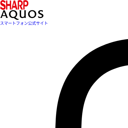
スマートフォン公式サイト