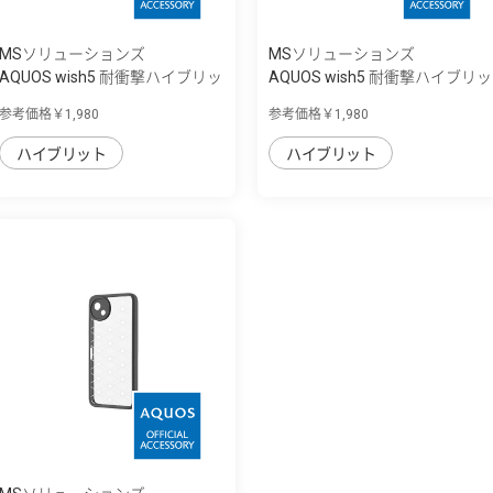
MSソリューションズ
MSソリューションズ
AQUOS wish5 耐衝撃ハイブリッ
AQUOS wish5 耐衝撃ハイブリッ
ドケース ...
ドケース ...
参考価格￥1,980
参考価格￥1,980
ハイブリット
ハイブリット