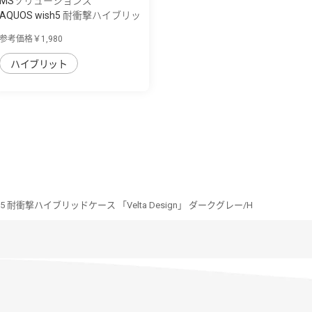
MSソリューションズ
AQUOS wish5 耐衝撃ハイブリッ
ドケース ...
参考価格￥1,980
ハイブリット
sh5 耐衝撃ハイブリッドケース 「Velta Design」 ダークグレー/H