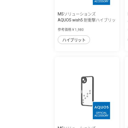
MSソリューションズ
AQUOS wish5 耐衝撃ハイブリッ
ドケース ...
参考価格￥1,980
ハイブリット