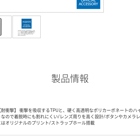
製品情報
【耐衝撃】 衝撃を吸収するTPUと、硬く高透明なポリカーボネートのハ
トなので着脱時にも割れにくい/レンズ周りを高く設計/ボタンやカメラ
にはオリジナルのプリント/ストラップホール搭載