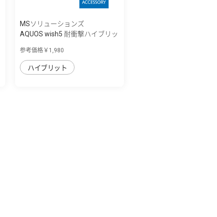
MSソリューションズ
AQUOS wish5 耐衝撃ハイブリッ
ドケース ...
参考価格￥1,980
ハイブリット