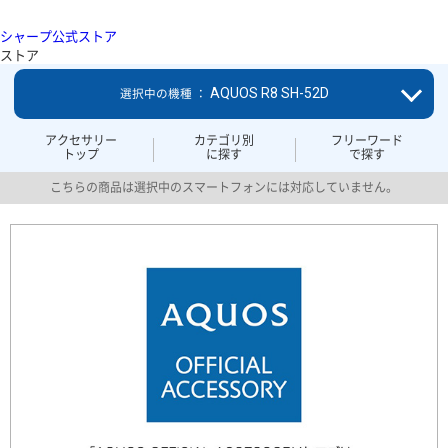
シャープ公式ストア
ストア
AQUOS R8 SH-52D
選択中の機種 ：
アクセサリー
カテゴリ別
フリーワード
トップ
に探す
で探す
こちらの商品は選択中のスマートフォンには対応していません。