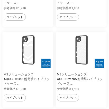
ドケース ...
ドケース ...
参考価格￥1,980
参考価格￥1,980
ハイブリット
ハイブリット
MSソリューションズ
MSソリューションズ
AQUOS wish5 耐衝撃ハイブリッ
AQUOS wish5 耐衝撃ハイブリッ
ドケース ...
ドケース ...
参考価格￥1,980
参考価格￥1,980
ハイブリット
ハイブリット