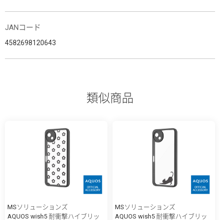
JANコード
4582698120643
類似商品
MSソリューションズ
MSソリューションズ
AQUOS wish5 耐衝撃ハイブリッ
AQUOS wish5 耐衝撃ハイブリッ