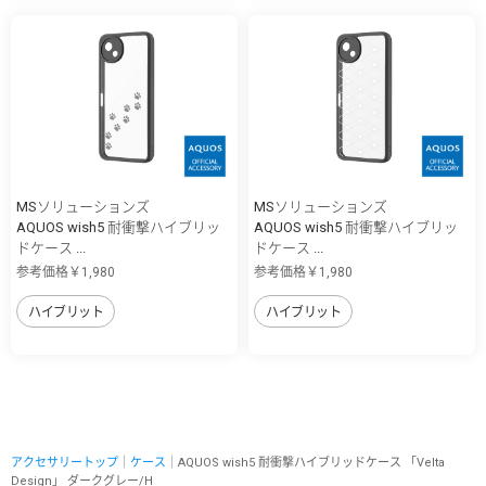
MSソリューションズ
MSソリューションズ
AQUOS wish5 耐衝撃ハイブリッ
AQUOS wish5 耐衝撃ハイブリッ
ドケース ...
ドケース ...
参考価格￥1,980
参考価格￥1,980
ハイブリット
ハイブリット
アクセサリートップ
｜
ケース
｜AQUOS wish5 耐衝撃ハイブリッドケース 「Velta
Design」 ダークグレー/H