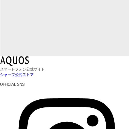
スマートフォン公式サイト
シャープ公式ストア
OFFICIAL SNS