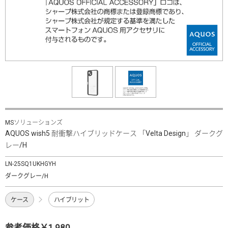
MSソリューションズ
AQUOS wish5 耐衝撃ハイブリッドケース 「Velta Design」 ダークグ
レー/H
LN-25SQ1UKHGYH
ダークグレー/H
ケース
ハイブリット
参考価格￥1,980