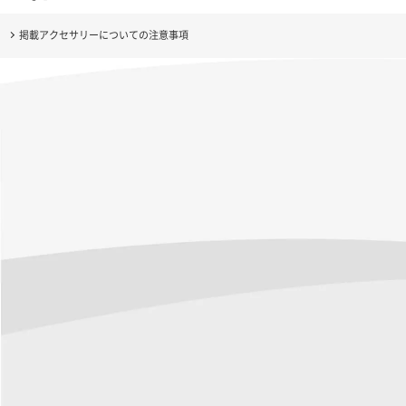
掲載アクセサリーについての注意事項