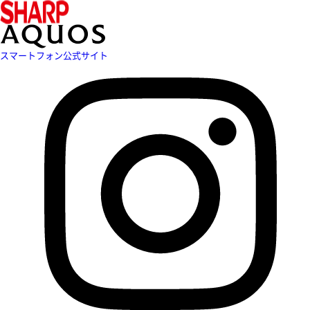
スマートフォン公式サイト