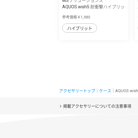
MSソリューションズ
AQUOS wish5 耐衝撃ハイブリッ
ドケース ...
参考価格￥1,980
ハイブリット
アクセサリートップ
｜
ケース
｜AQUOS wi
掲載アクセサリーについての注意事項