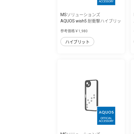
MSソリューションズ
AQUOS wish5 耐衝撃ハイブリッ
ドケース ...
参考価格￥1,980
ハイブリット