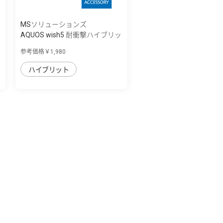
MSソリューションズ
AQUOS wish5 耐衝撃ハイブリッ
ドケース ...
参考価格￥1,980
ハイブリット