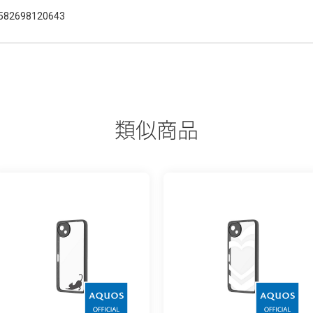
582698120643
類似商品