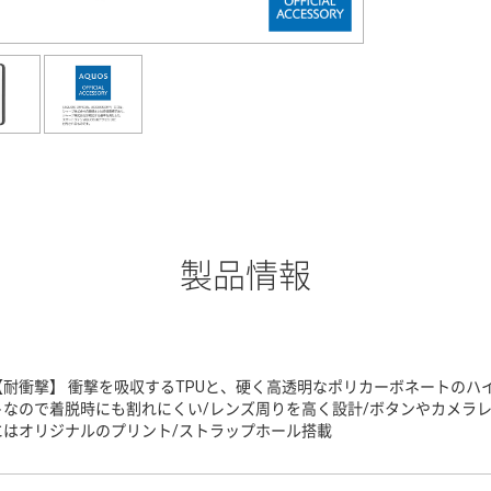
製品情報
【耐衝撃】 衝撃を吸収するTPUと、硬く高透明なポリカーボネートのハ
トなので着脱時にも割れにくい/レンズ周りを高く設計/ボタンやカメラ
にはオリジナルのプリント/ストラップホール搭載