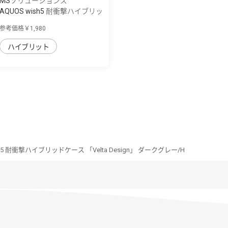
MSソリューションズ
AQUOS wish5 耐衝撃ハイブリッ
ドケース ...
参考価格￥1,980
ハイブリット
sh5 耐衝撃ハイブリッドケース 「Velta Design」 ダークグレー/H