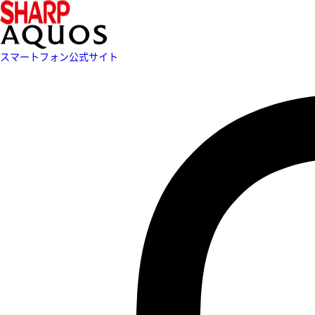
スマートフォン公式サイト