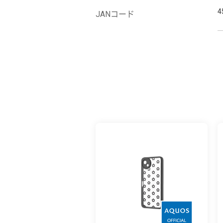
4
JANコード