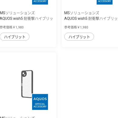
MSソリューションズ
MSソリューションズ
AQUOS wish5 耐衝撃ハイブリッ
AQUOS wish5 耐衝撃ハイブリッ
ドケース ...
ドケース ...
参考価格￥1,980
参考価格￥1,980
ハイブリット
ハイブリット