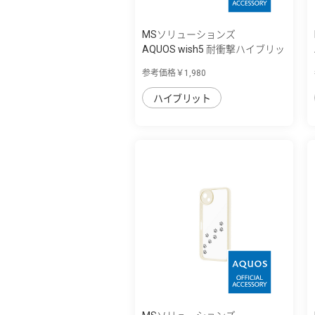
MSソリューションズ
AQUOS wish5 耐衝撃ハイブリッ
ドケース ...
参考価格￥1,980
ハイブリット