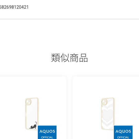
582698120421
類似商品