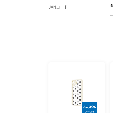
4
JANコード