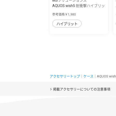
MSソリューションズ
AQUOS wish5 耐衝撃ハイブリッ
ドケース ...
参考価格￥1,980
ハイブリット
アクセサリートップ
｜
ケース
｜AQUOS wi
掲載アクセサリーについての注意事項