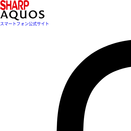
スマートフォン公式サイト