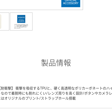
製品情報
【耐衝撃】 衝撃を吸収するTPUと、硬く高透明なポリカーボネートのハ
トなので着脱時にも割れにくい/レンズ周りを高く設計/ボタンやカメラ
にはオリジナルのプリント/ストラップホール搭載