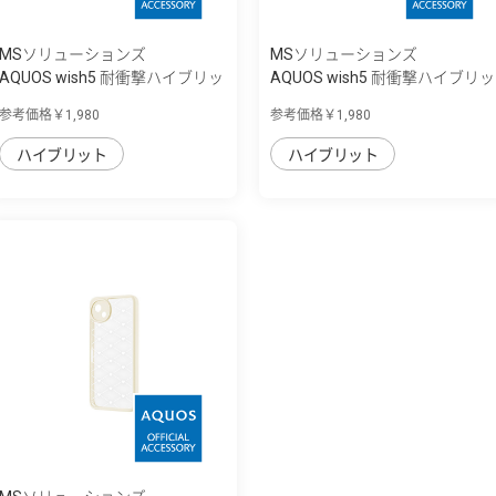
MSソリューションズ
MSソリューションズ
AQUOS wish5 耐衝撃ハイブリッ
AQUOS wish5 耐衝撃ハイブリッ
ドケース ...
ドケース ...
参考価格￥1,980
参考価格￥1,980
ハイブリット
ハイブリット