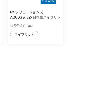
MSソリューションズ
AQUOS wish5 耐衝撃ハイブリッ
ドケース ...
参考価格￥1,980
ハイブリット