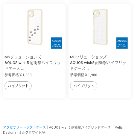
MSソリューションズ
MSソリューションズ
AQUOS wish5 耐衝撃ハイブリッ
AQUOS wish5 耐衝撃ハイブリッ
ドケース ...
ドケース ...
参考価格￥1,980
参考価格￥1,980
ハイブリット
ハイブリット
アクセサリートップ
｜
ケース
｜AQUOS wish5 耐衝撃ハイブリッドケース 「Velta
Design」 ミルクホワイト/A