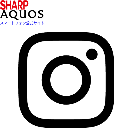
スマートフォン公式サイト