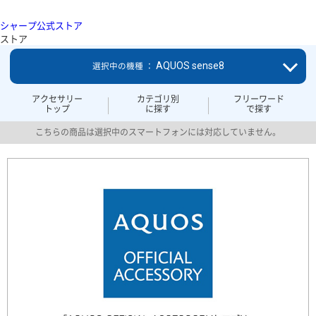
シャープ公式ストア
ストア
AQUOS sense8
選択中の機種 ：
アクセサリー
カテゴリ別
フリーワード
トップ
に探す
で探す
こちらの商品は選択中のスマートフォンには対応していません。