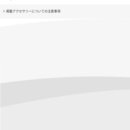
掲載アクセサリーについての注意事項