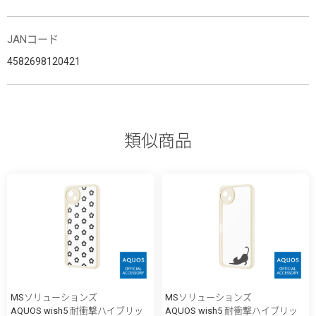
JANコード
4582698120421
類似商品
MSソリューションズ
MSソリューションズ
AQUOS wish5 耐衝撃ハイブリッ
AQUOS wish5 耐衝撃ハイブリッ