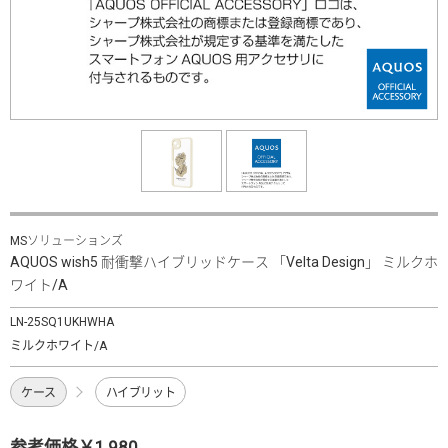
MSソリューションズ
AQUOS wish5 耐衝撃ハイブリッドケース 「Velta Design」 ミルクホ
ワイト/A
LN-25SQ1UKHWHA
ミルクホワイト/A
ケース
ハイブリット
参考価格￥1,980