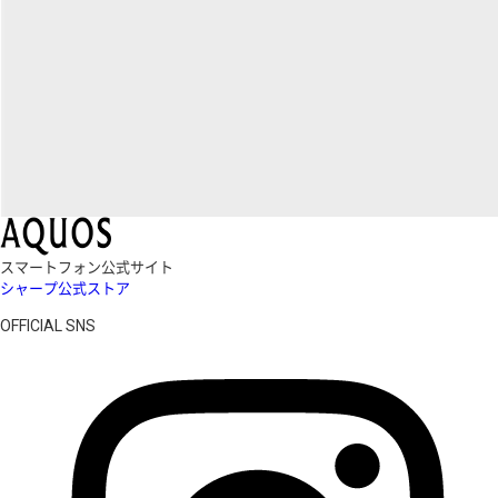
スマートフォン公式サイト
シャープ公式ストア
OFFICIAL SNS