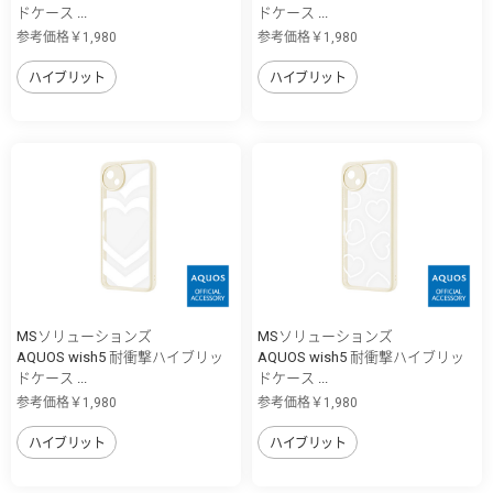
ドケース ...
ドケース ...
参考価格￥1,980
参考価格￥1,980
ハイブリット
ハイブリット
MSソリューションズ
MSソリューションズ
AQUOS wish5 耐衝撃ハイブリッ
AQUOS wish5 耐衝撃ハイブリッ
ドケース ...
ドケース ...
参考価格￥1,980
参考価格￥1,980
ハイブリット
ハイブリット