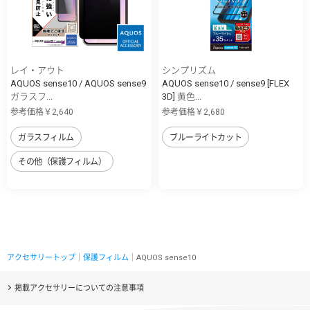
レイ・アウト
シンプリズム
AQUOS sense10 / AQUOS sense9
AQUOS sense10 / sense9 [FLEX
ガラスフ...
3D] 黄色...
参考価格￥2,640
参考価格￥2,680
ガラスフィルム
ブルーライトカット
その他（保護フィルム）
アクセサリートップ
｜
保護フィルム
｜AQUOS sense10
掲載アクセサリーについての注意事項