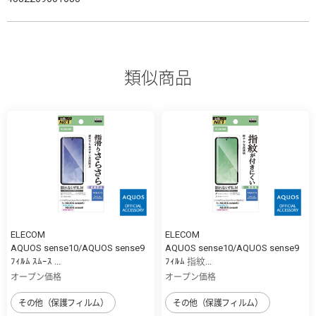
類似商品
ELECOM
ELECOM
AQUOS sense10/AQUOS sense9
AQUOS sense10/AQUOS sense9
ﾌｨﾙﾑ ｽﾑｰｽ ...
ﾌｨﾙﾑ 指紋...
オープン価格
オープン価格
その他（保護フィルム）
その他（保護フィルム）