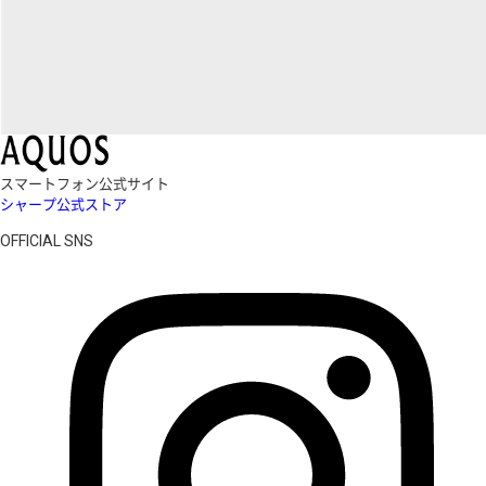
スマートフォン公式サイト
シャープ公式ストア
OFFICIAL SNS