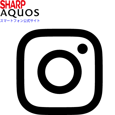
スマートフォン公式サイト