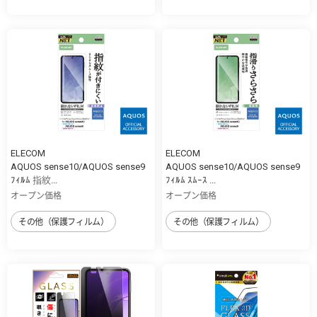
ELECOM
ELECOM
AQUOS sense10/AQUOS sense9
AQUOS sense10/AQUOS sense9
ﾌｨﾙﾑ 指紋...
ﾌｨﾙﾑ ｽﾑｰｽ ...
オープン価格
オープン価格
その他（保護フィルム）
その他（保護フィルム）