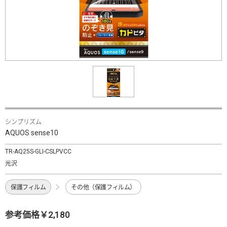
シンプリズム
AQUOS sense10
TR-AQ25S-GLI-CSLPVCC
光沢
保護フィルム
その他（保護フィルム）
参考価格￥2,180