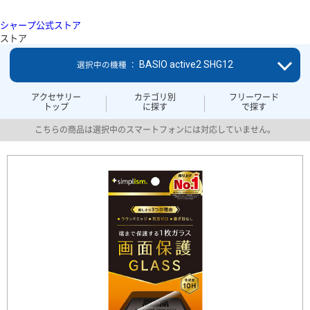
シャープ公式ストア
ストア
BASIO active2 SHG12
選択中の機種 ：
アクセサリー
カテゴリ別
フリーワード
トップ
に探す
で探す
こちらの商品は選択中のスマートフォンには対応していません。