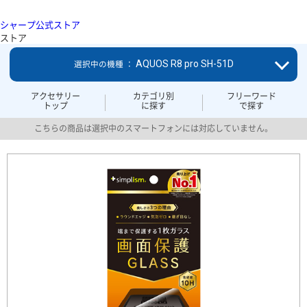
シャープ公式ストア
ストア
AQUOS R8 pro SH-51D
選択中の機種 ：
アクセサリー
カテゴリ別
フリーワード
トップ
に探す
で探す
こちらの商品は選択中のスマートフォンには対応していません。