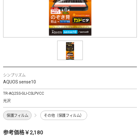
シンプリズム
AQUOS sense10
TR-AQ25S-GLI-CSLPVCC
光沢
保護フィルム
その他（保護フィルム）
参考価格￥2,180