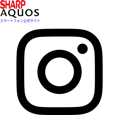
スマートフォン公式サイト