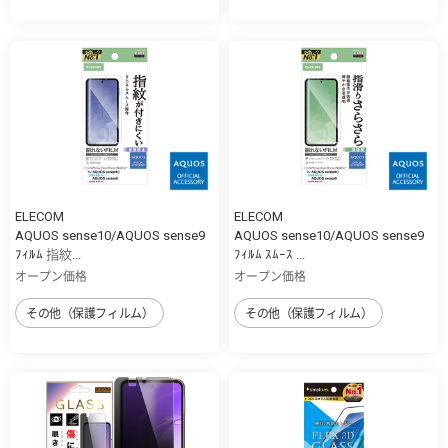
ELECOM
ELECOM
AQUOS sense10/AQUOS sense9
AQUOS sense10/AQUOS sense9
ﾌｨﾙﾑ 指紋...
ﾌｨﾙﾑ ｽﾑｰｽ ...
オープン価格
オープン価格
その他（保護フィルム）
その他（保護フィルム）