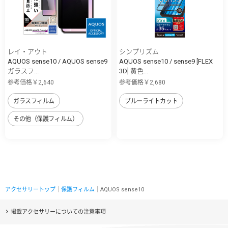
レイ・アウト
シンプリズム
AQUOS sense10 / AQUOS sense9
AQUOS sense10 / sense9 [FLEX
ガラスフ...
3D] 黄色...
参考価格￥2,640
参考価格￥2,680
ガラスフィルム
ブルーライトカット
その他（保護フィルム）
アクセサリートップ
｜
保護フィルム
｜AQUOS sense10
掲載アクセサリーについての注意事項