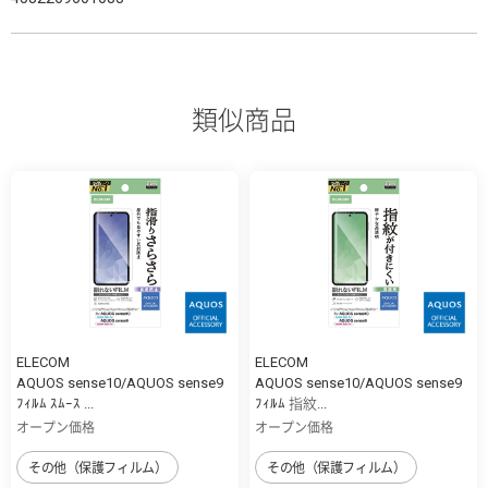
類似商品
ELECOM
ELECOM
AQUOS sense10/AQUOS sense9
AQUOS sense10/AQUOS sense9
ﾌｨﾙﾑ ｽﾑｰｽ ...
ﾌｨﾙﾑ 指紋...
オープン価格
オープン価格
その他（保護フィルム）
その他（保護フィルム）