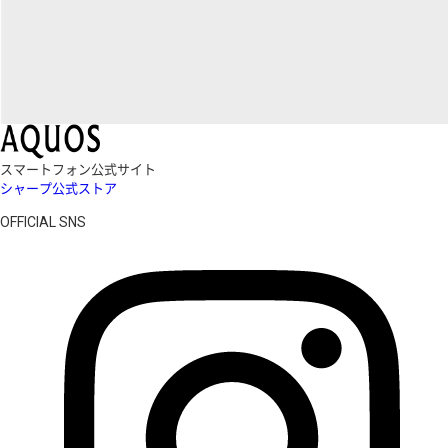
スマートフォン公式サイト
シャープ公式ストア
OFFICIAL SNS