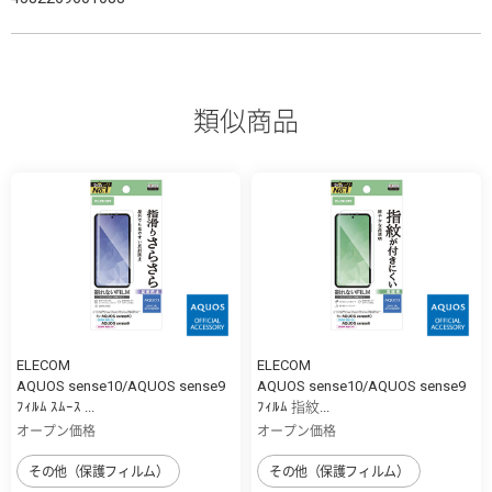
類似商品
ELECOM
ELECOM
AQUOS sense10/AQUOS sense9
AQUOS sense10/AQUOS sense9
ﾌｨﾙﾑ ｽﾑｰｽ ...
ﾌｨﾙﾑ 指紋...
オープン価格
オープン価格
その他（保護フィルム）
その他（保護フィルム）