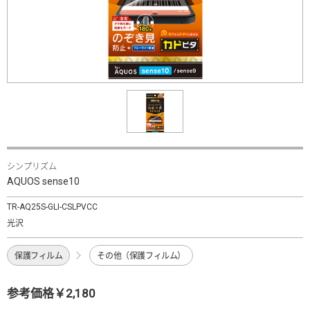
シンプリズム
AQUOS sense10
TR-AQ25S-GLI-CSLPVCC
光沢
保護フィルム
その他（保護フィルム）
参考価格￥2,180