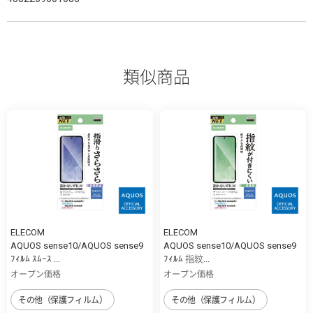
類似商品
ELECOM
ELECOM
AQUOS sense10/AQUOS sense9
AQUOS sense10/AQUOS sense9
ﾌｨﾙﾑ ｽﾑｰｽ ...
ﾌｨﾙﾑ 指紋...
オープン価格
オープン価格
その他（保護フィルム）
その他（保護フィルム）