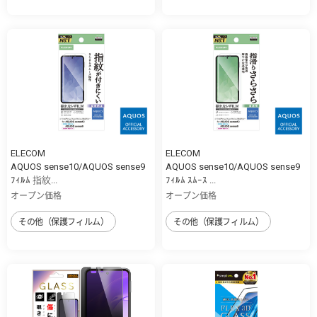
ELECOM
ELECOM
AQUOS sense10/AQUOS sense9
AQUOS sense10/AQUOS sense9
ﾌｨﾙﾑ 指紋...
ﾌｨﾙﾑ ｽﾑｰｽ ...
オープン価格
オープン価格
その他（保護フィルム）
その他（保護フィルム）