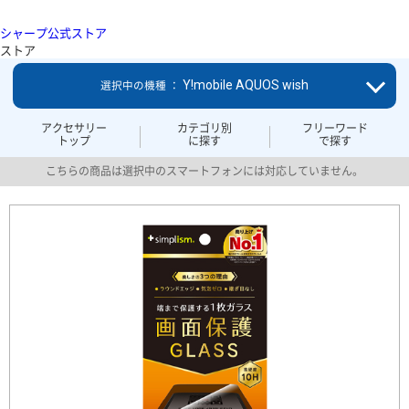
シャープ公式ストア
ストア
Y!mobile AQUOS wish
選択中の機種 ：
アクセサリー
カテゴリ別
フリーワード
トップ
に探す
で探す
こちらの商品は選択中のスマートフォンには対応していません。