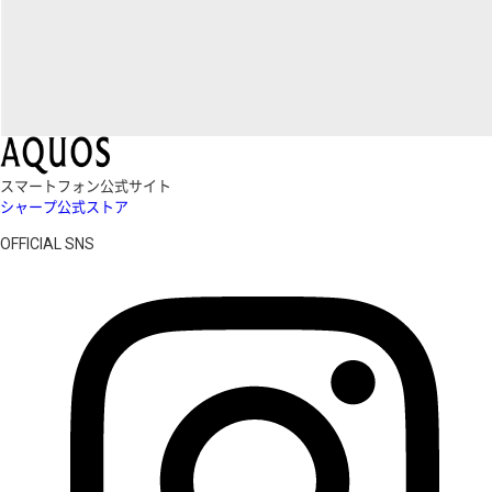
スマートフォン公式サイト
シャープ公式ストア
OFFICIAL SNS