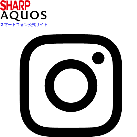
スマートフォン公式サイト