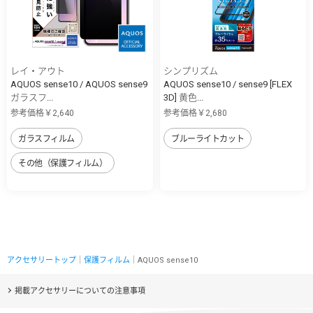
レイ・アウト
シンプリズム
AQUOS sense10 / AQUOS sense9
AQUOS sense10 / sense9 [FLEX
ガラスフ...
3D] 黄色...
参考価格￥2,640
参考価格￥2,680
ガラスフィルム
ブルーライトカット
その他（保護フィルム）
アクセサリートップ
｜
保護フィルム
｜AQUOS sense10
掲載アクセサリーについての注意事項