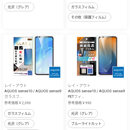
光沢（グレア）
ガラスフィルム
その他（保護フィルム）
レイ・アウト
レイ・アウト
AQUOS sense10 / AQUOS sense9
AQUOS sense10 / AQUOS sense9
ガラスフ...
PETフィ...
参考価格￥2,090
参考価格￥990
ガラスフィルム
光沢（グレア）
光沢（グレア）
ブルーライトカット