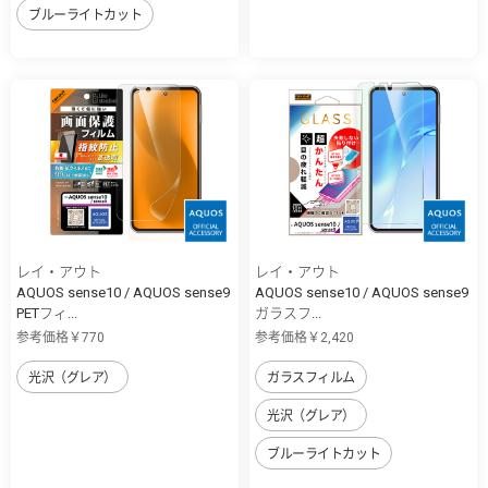
ブルーライトカット
レイ・アウト
レイ・アウト
AQUOS sense10 / AQUOS sense9
AQUOS sense10 / AQUOS sense9
PETフィ...
ガラスフ...
参考価格￥770
参考価格￥2,420
光沢（グレア）
ガラスフィルム
光沢（グレア）
ブルーライトカット