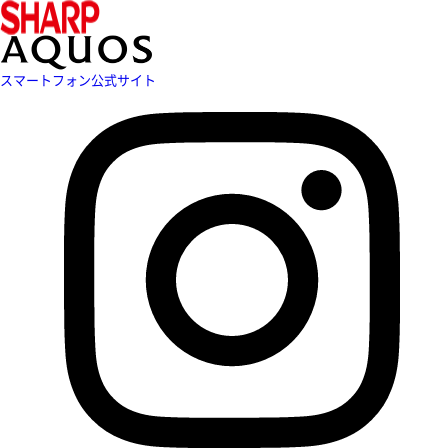
スマートフォン公式サイト