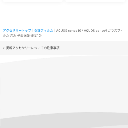
アクセサリートップ
｜
保護フィルム
｜AQUOS sense10 / AQUOS sense9 ガラスフィ
ルム 光沢 平面保護 硬度10H
掲載アクセサリーについての注意事項