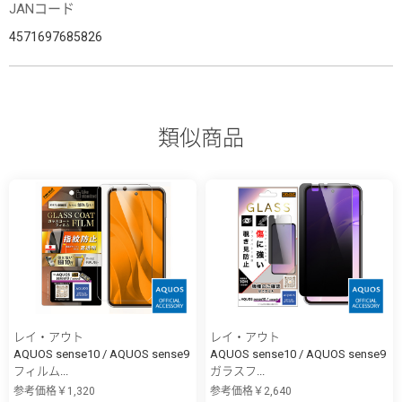
JANコード
4571697685826
類似商品
レイ・アウト
レイ・アウト
AQUOS sense10 / AQUOS sense9
AQUOS sense10 / AQUOS sense9
フィルム...
ガラスフ...
参考価格￥1,320
参考価格￥2,640