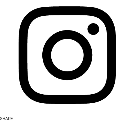
SHARE