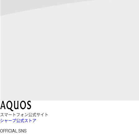
スマートフォン公式サイト
シャープ公式ストア
OFFICIAL SNS