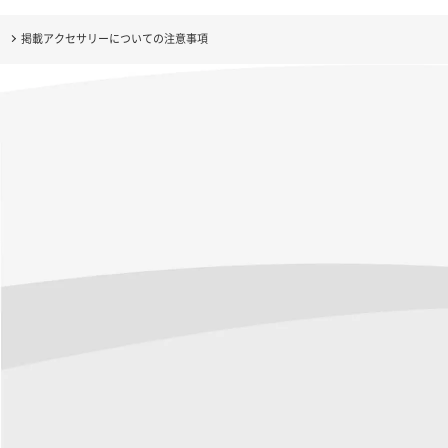
掲載アクセサリーについての注意事項