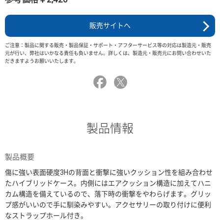
販売サイトへ
ご注意：製品に関する販売・製品保証・サポート・アフターサービス等の対応は製造元・販売
元が行い、弊社はいかなる責任も負いません。詳しくは、製造元・販売元にお問い合わせいた
だきますようお願いいたします。
製品情報
製品概要
傷に強い表面硬度3Hの背面と衝撃に強いクッション性を組み合わせ
たハイブリッドケース。内側にはエアクッション構造に加えてハニ
カム構造を備えているので、落下時の衝撃をやわらげます。グリッ
プ感がいいので手に馴染みやすい。アクセサリーの取り付けに便利
なストラップホール付き。