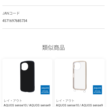
JANコード
4571697685734
類似商品
レイ・アウト
レイ・アウト
AQUOS sense10 / AQUOS sense9
AQUOS sense10 / AQUOS sense9