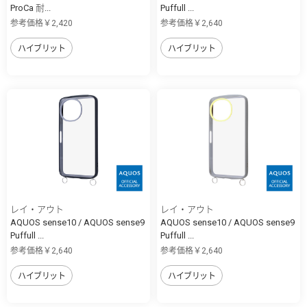
ProCa 耐...
Puffull ...
参考価格￥2,420
参考価格￥2,640
ハイブリット
ハイブリット
レイ・アウト
レイ・アウト
AQUOS sense10 / AQUOS sense9
AQUOS sense10 / AQUOS sense9
Puffull ...
Puffull ...
参考価格￥2,640
参考価格￥2,640
ハイブリット
ハイブリット