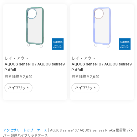
レイ・アウト
レイ・アウト
AQUOS sense10 / AQUOS sense9
AQUOS sense10 / AQUOS sense9
Puffull ...
Puffull ...
参考価格￥2,640
参考価格￥2,640
ハイブリット
ハイブリット
アクセサリートップ
｜
ケース
｜AQUOS sense10 / AQUOS sense9 ProCa 耐衝撃 バン
パー 超厚ハイブリッドケース