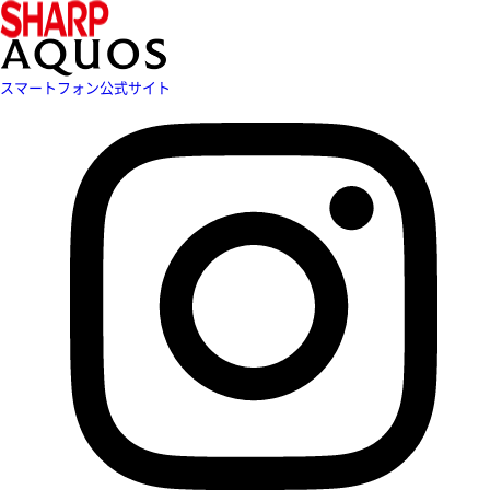
スマートフォン公式サイト