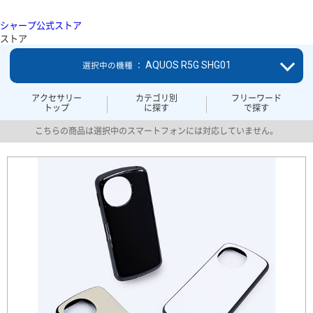
シャープ公式ストア
ストア
AQUOS R5G SHG01
選択中の機種 ：
アクセサリー
カテゴリ別
フリーワード
トップ
に探す
で探す
こちらの商品は選択中のスマートフォンには対応していません。