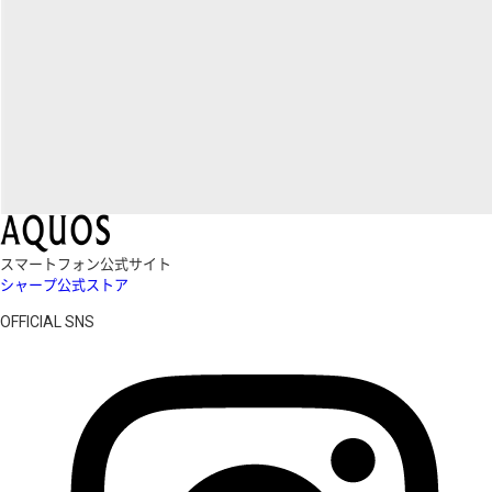
スマートフォン公式サイト
シャープ公式ストア
OFFICIAL SNS