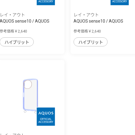
レイ・アウト
レイ・アウト
AQUOS sense10 / AQUOS
AQUOS sense10 / AQUOS
sense9 Puffull ...
sense9 Puffull ...
参考価格￥2,640
参考価格￥2,640
ハイブリット
ハイブリット