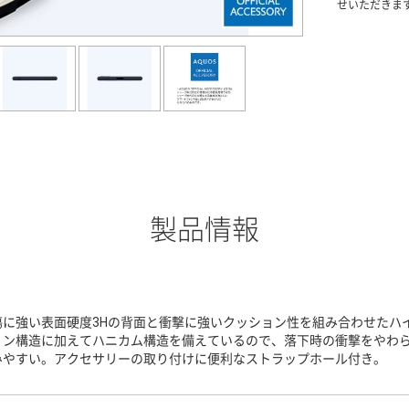
せいただきま
製品情報
傷に強い表面硬度3Hの背面と衝撃に強いクッション性を組み合わせたハ
ョン構造に加えてハニカム構造を備えているので、落下時の衝撃をやわ
みやすい。アクセサリーの取り付けに便利なストラップホール付き。