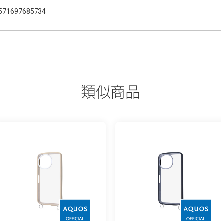
571697685734
類似商品