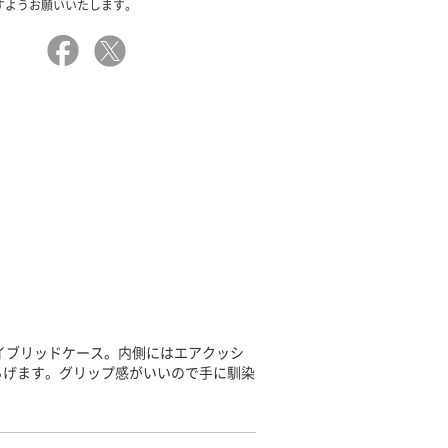
すようお願いいたします。
イブリッドケース。内側にはエアクッシ
らげます。グリップ感がいいので手に馴染