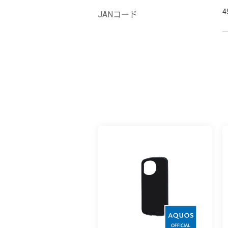
4
JANコード