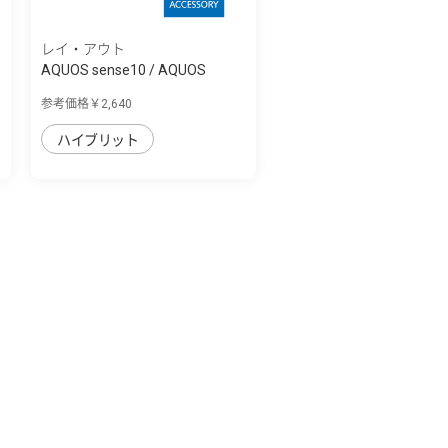
レイ・アウト
AQUOS sense10 / AQUOS
sense9 Puffull ...
参考価格￥2,640
ハイブリット