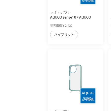
レイ・アウト
AQUOS sense10 / AQUOS
sense9 ProCa 耐...
参考価格￥2,420
ハイブリット