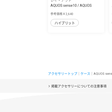
レイ・アウト
AQUOS sense10 / AQUOS
sense9 Puffull ...
参考価格￥2,640
ハイブリット
アクセサリートップ
｜
ケース
｜AQUOS se
掲載アクセサリーについての注意事項