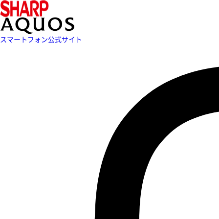
スマートフォン公式サイト