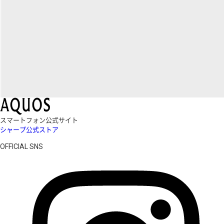
スマートフォン公式サイト
シャープ公式ストア
OFFICIAL SNS