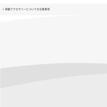
掲載アクセサリーについての注意事項