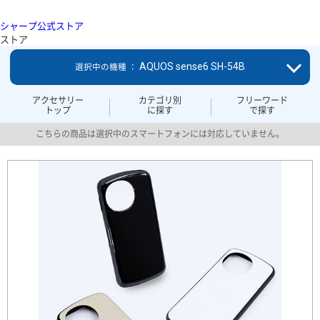
シャープ公式ストア
ストア
AQUOS sense6 SH-54B
選択中の機種 ：
アクセサリー
カテゴリ別
フリーワード
トップ
に探す
で探す
こちらの商品は選択中のスマートフォンには対応していません。