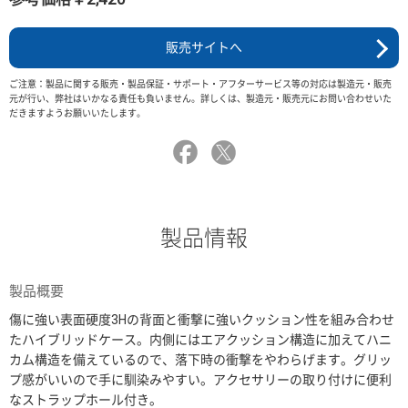
販売サイトへ
ご注意：製品に関する販売・製品保証・サポート・アフターサービス等の対応は製造元・販売
元が行い、弊社はいかなる責任も負いません。詳しくは、製造元・販売元にお問い合わせいた
だきますようお願いいたします。
製品情報
製品概要
傷に強い表面硬度3Hの背面と衝撃に強いクッション性を組み合わせ
たハイブリッドケース。内側にはエアクッション構造に加えてハニ
カム構造を備えているので、落下時の衝撃をやわらげます。グリッ
プ感がいいので手に馴染みやすい。アクセサリーの取り付けに便利
なストラップホール付き。