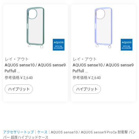
レイ・アウト
レイ・アウト
AQUOS sense10 / AQUOS sense9
AQUOS sense10 / AQUOS sense9
Puffull ...
Puffull ...
参考価格￥2,640
参考価格￥2,640
ハイブリット
ハイブリット
アクセサリートップ
｜
ケース
｜AQUOS sense10 / AQUOS sense9 ProCa 耐衝撃 バン
パー 超厚ハイブリッドケース