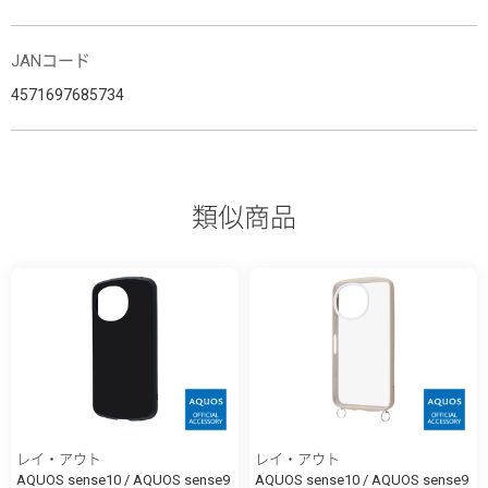
JANコード
4571697685734
類似商品
レイ・アウト
レイ・アウト
AQUOS sense10 / AQUOS sense9
AQUOS sense10 / AQUOS sense9