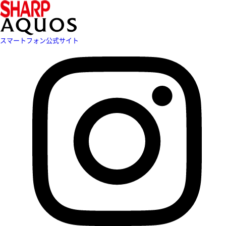
スマートフォン公式サイト