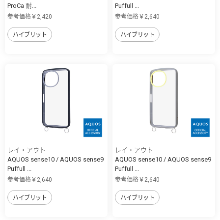
ProCa 耐...
Puffull ...
参考価格￥2,420
参考価格￥2,640
ハイブリット
ハイブリット
レイ・アウト
レイ・アウト
AQUOS sense10 / AQUOS sense9
AQUOS sense10 / AQUOS sense9
Puffull ...
Puffull ...
参考価格￥2,640
参考価格￥2,640
ハイブリット
ハイブリット