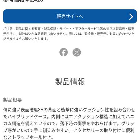
販売サイトへ
ご注意：製品に関する販売・製品保証・サポート・アフターサービス等の対応は製造元・販売
元が行い、弊社はいかなる責任も負いません。詳しくは、製造元・販売元にお問い合わせいた
だきますようお願いいたします。
製品情報
製品概要
傷に強い表面硬度3Hの背面と衝撃に強いクッション性を組み合わせ
たハイブリッドケース。内側にはエアクッション構造に加えてハニ
カム構造を備えているので、落下時の衝撃をやわらげます。グリッ
プ感がいいので手に馴染みやすい。アクセサリーの取り付けに便利
なストラップホール付き。