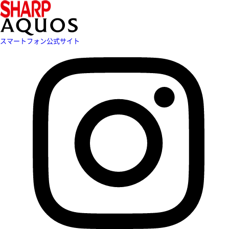
スマートフォン公式サイト