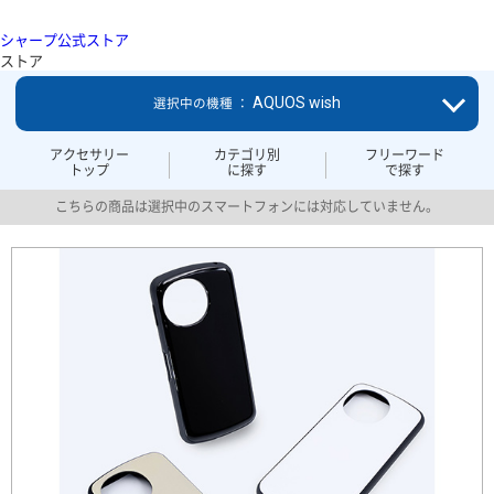
シャープ公式ストア
ストア
AQUOS wish
選択中の機種 ：
アクセサリー
カテゴリ別
フリーワード
トップ
に探す
で探す
こちらの商品は選択中のスマートフォンには対応していません。