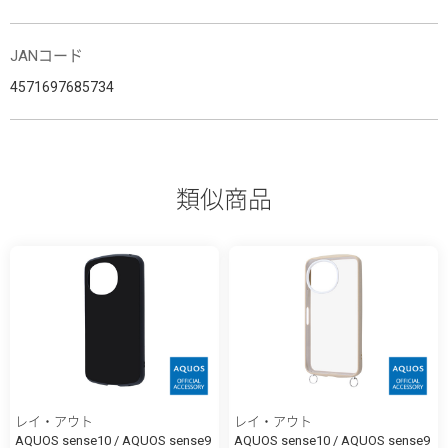
JANコード
4571697685734
類似商品
レイ・アウト
レイ・アウト
AQUOS sense10 / AQUOS sense9
AQUOS sense10 / AQUOS sense9