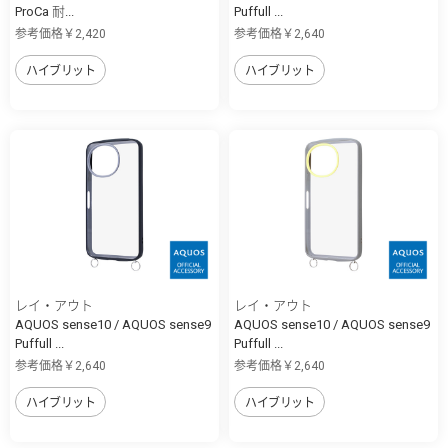
ProCa 耐...
Puffull ...
参考価格￥2,420
参考価格￥2,640
ハイブリット
ハイブリット
レイ・アウト
レイ・アウト
AQUOS sense10 / AQUOS sense9
AQUOS sense10 / AQUOS sense9
Puffull ...
Puffull ...
参考価格￥2,640
参考価格￥2,640
ハイブリット
ハイブリット