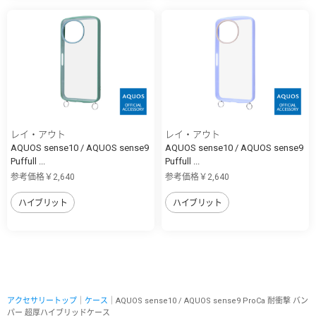
レイ・アウト
レイ・アウト
AQUOS sense10 / AQUOS sense9
AQUOS sense10 / AQUOS sense9
Puffull ...
Puffull ...
参考価格￥2,640
参考価格￥2,640
ハイブリット
ハイブリット
アクセサリートップ
｜
ケース
｜AQUOS sense10 / AQUOS sense9 ProCa 耐衝撃 バン
パー 超厚ハイブリッドケース