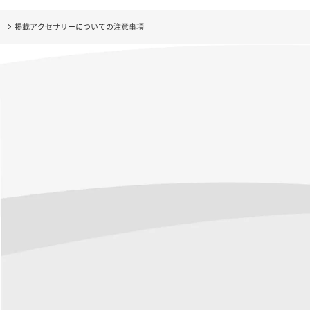
掲載アクセサリーについての注意事項