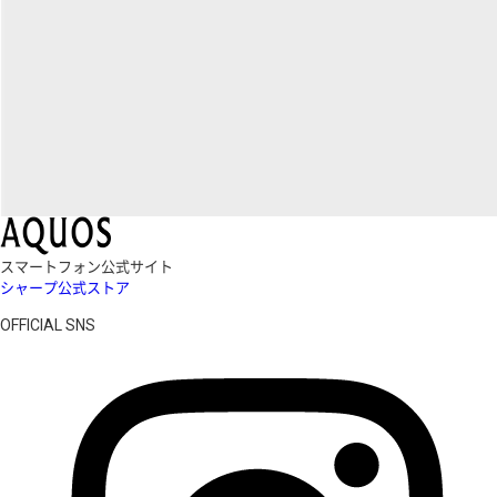
スマートフォン公式サイト
シャープ公式ストア
OFFICIAL SNS