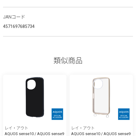
JANコード
4571697685734
類似商品
レイ・アウト
レイ・アウト
AQUOS sense10 / AQUOS sense9
AQUOS sense10 / AQUOS sense9