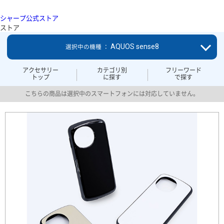
シャープ公式ストア
ストア
AQUOS sense8
選択中の機種 ：
アクセサリー
カテゴリ別
フリーワード
トップ
に探す
で探す
こちらの商品は選択中のスマートフォンには対応していません。