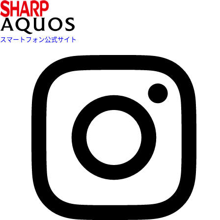
スマートフォン公式サイト