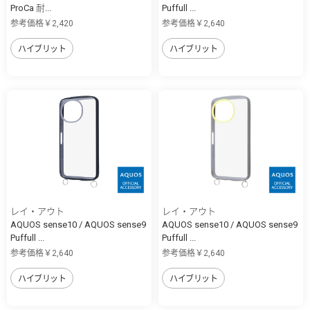
ProCa 耐...
Puffull ...
参考価格￥2,420
参考価格￥2,640
ハイブリット
ハイブリット
レイ・アウト
レイ・アウト
AQUOS sense10 / AQUOS sense9
AQUOS sense10 / AQUOS sense9
Puffull ...
Puffull ...
参考価格￥2,640
参考価格￥2,640
ハイブリット
ハイブリット