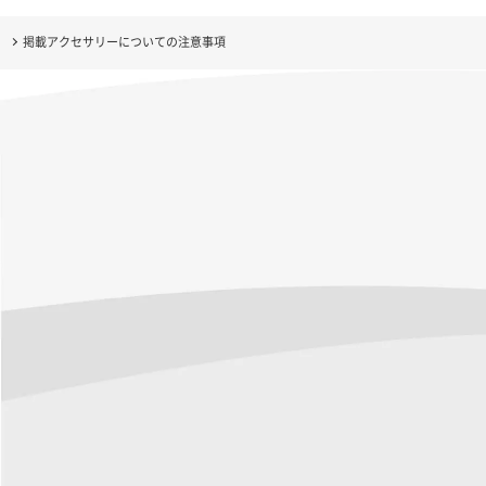
掲載アクセサリーについての注意事項