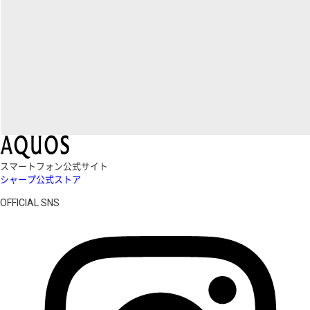
スマートフォン公式サイト
シャープ公式ストア
OFFICIAL SNS