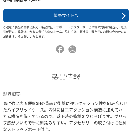
販売サイトへ
ご注意：製品に関する販売・製品保証・サポート・アフターサービス等の対応は製造元・販売
元が行い、弊社はいかなる責任も負いません。詳しくは、製造元・販売元にお問い合わせいた
だきますようお願いいたします。
製品情報
製品概要
傷に強い表面硬度3Hの背面と衝撃に強いクッション性を組み合わせ
たハイブリッドケース。内側にはエアクッション構造に加えてハニ
カム構造を備えているので、落下時の衝撃をやわらげます。グリッ
プ感がいいので手に馴染みやすい。アクセサリーの取り付けに便利
なストラップホール付き。