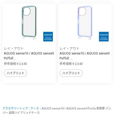
レイ・アウト
レイ・アウト
AQUOS sense10 / AQUOS sense9
AQUOS sense10 / AQUOS sense9
Puffull ...
Puffull ...
参考価格￥2,640
参考価格￥2,640
ハイブリット
ハイブリット
アクセサリートップ
｜
ケース
｜AQUOS sense10 / AQUOS sense9 ProCa 耐衝撃 バン
パー 超厚ハイブリッドケース