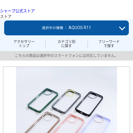
シャープ公式ストア
ストア
AQUOS R11
選択中の機種 ：
アクセサリー
カテゴリ別
フリーワード
トップ
に探す
で探す
こちらの商品は選択中のスマートフォンには対応していません。