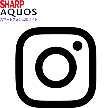
スマートフォン公式サイト