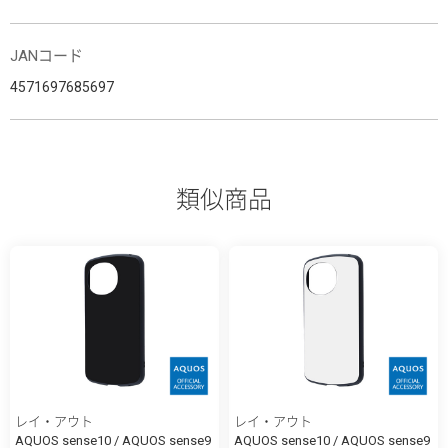
JANコード
4571697685697
類似商品
レイ・アウト
レイ・アウト
AQUOS sense10 / AQUOS sense9
AQUOS sense10 / AQUOS sense9