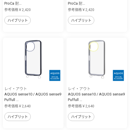
ProCa 耐...
ProCa 耐...
参考価格￥2,420
参考価格￥2,420
ハイブリット
ハイブリット
レイ・アウト
レイ・アウト
AQUOS sense10 / AQUOS sense9
AQUOS sense10 / AQUOS sense9
Puffull ...
Puffull ...
参考価格￥2,640
参考価格￥2,640
ハイブリット
ハイブリット