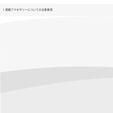
掲載アクセサリーについての注意事項