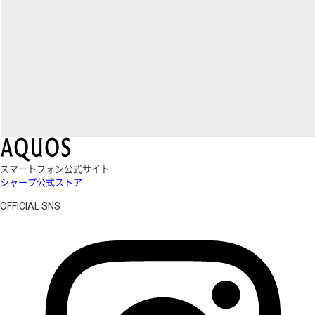
スマートフォン公式サイト
シャープ公式ストア
OFFICIAL SNS