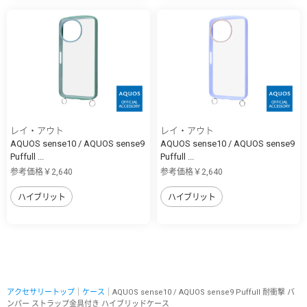
レイ・アウト
レイ・アウト
AQUOS sense10 / AQUOS sense9
AQUOS sense10 / AQUOS sense9
Puffull ...
Puffull ...
参考価格￥2,640
参考価格￥2,640
ハイブリット
ハイブリット
アクセサリートップ
｜
ケース
｜AQUOS sense10 / AQUOS sense9 Puffull 耐衝撃 バ
ンパー ストラップ金具付き ハイブリッドケース