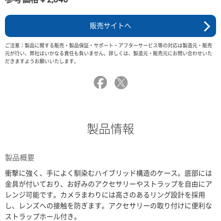
販売サイトへ
ご注意：製品に関する販売・製品保証・サポート・アフターサービス等の対応は製造元・販売
元が行い、弊社はいかなる責任も負いません。詳しくは、製造元・販売元にお問い合わせいた
だきますようお願いいたします。
製品情報
製品概要
衝撃に強く、手によく馴染むハイブリッド構造のケース。底部には
金具が付いており、お好みのアクセサリーやストラップを自由にア
レンジ可能です。カメラまわりには高さのあるリング設計を採用
し、レンズへの接触を防ぎます。アクセサリーの取り付けに便利な
ストラップホール付き。