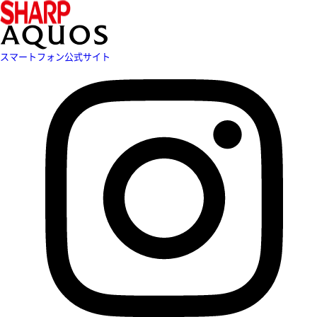
スマートフォン公式サイト