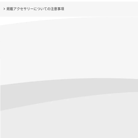
掲載アクセサリーについての注意事項