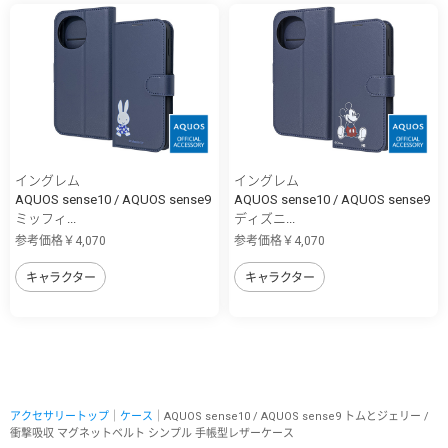
イングレム
イングレム
AQUOS sense10 / AQUOS sense9
AQUOS sense10 / AQUOS sense9
ミッフィ...
ディズニ...
参考価格￥4,070
参考価格￥4,070
キャラクター
キャラクター
アクセサリートップ
｜
ケース
｜AQUOS sense10 / AQUOS sense9 トムとジェリー /
衝撃吸収 マグネットベルト シンプル 手帳型レザーケース