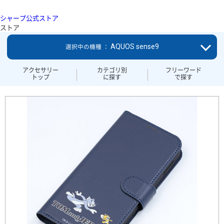
シャープ公式ストア
ストア
AQUOS sense9
選択中の機種 ：
アクセサリー
カテゴリ別
フリーワード
トップ
に探す
で探す