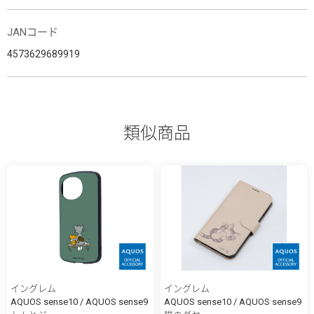
JANコード
4573629689919
類似商品
イングレム
イングレム
AQUOS sense10 / AQUOS sense9
AQUOS sense10 / AQUOS sense9