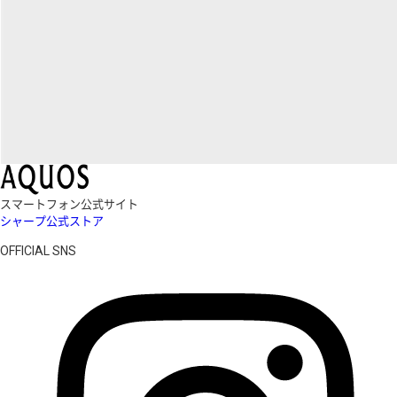
スマートフォン公式サイト
シャープ公式ストア
OFFICIAL SNS