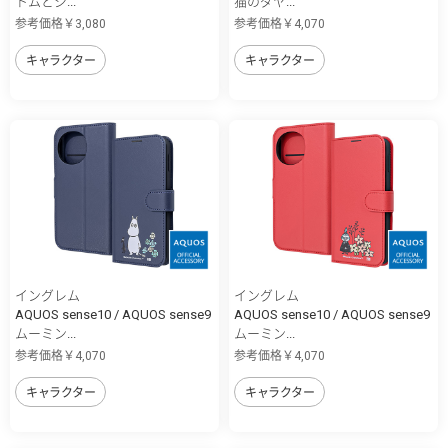
トムとジ...
猫のダヤ...
参考価格￥3,080
参考価格￥4,070
キャラクター
キャラクター
イングレム
イングレム
AQUOS sense10 / AQUOS sense9
AQUOS sense10 / AQUOS sense9
ムーミン...
ムーミン...
参考価格￥4,070
参考価格￥4,070
キャラクター
キャラクター