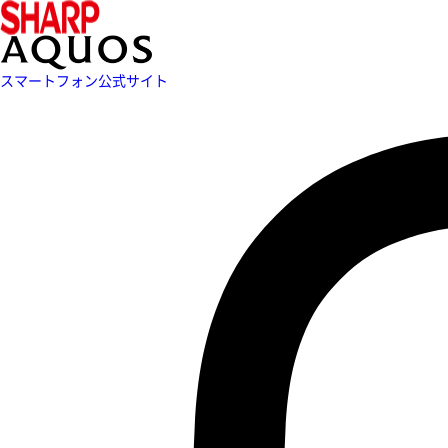
スマートフォン公式サイト