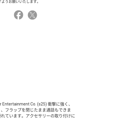
すようお願いいたします。
rner Entertainment Co. (s25) 衝撃に強く、
く、フラップを閉じたまま通話もできま
優れています。アクセサリーの取り付けに