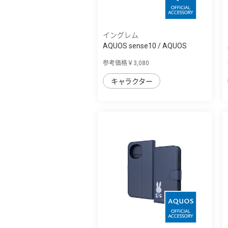
イングレム
AQUOS sense10 / AQUOS
sense9 トムとジ...
参考価格￥3,080
キャラクター