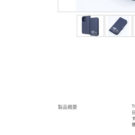
T
製品概要