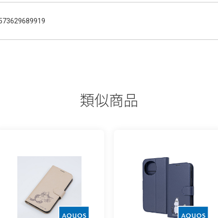
573629689919
類似商品