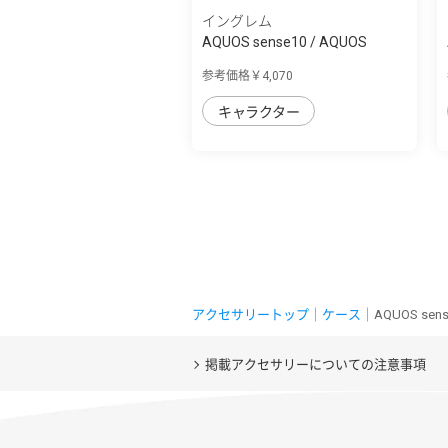
イングレム
AQUOS sense10 / AQUOS
sense9 ミッフィ...
参考価格￥4,070
キャラクター
アクセサリートップ
｜
ケース
｜AQUOS se
掲載アクセサリーについての注意事項