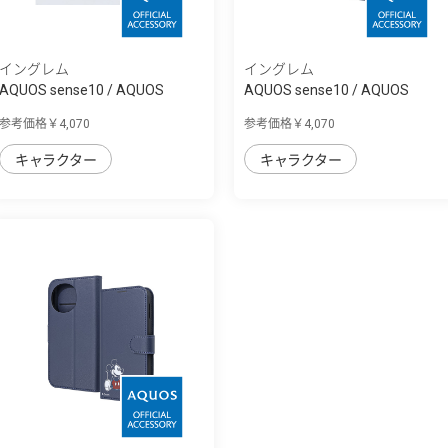
イングレム
イングレム
AQUOS sense10 / AQUOS
AQUOS sense10 / AQUOS
sense9 猫のダヤ...
sense9 ムーミン...
参考価格￥4,070
参考価格￥4,070
キャラクター
キャラクター