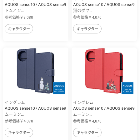
AQUOS sense10 / AQUOS sense9
AQUOS sense10 / AQUOS sense9
トムとジ...
猫のダヤ...
参考価格￥3,080
参考価格￥4,070
キャラクター
キャラクター
イングレム
イングレム
AQUOS sense10 / AQUOS sense9
AQUOS sense10 / AQUOS sense9
ムーミン...
ムーミン...
参考価格￥4,070
参考価格￥4,070
キャラクター
キャラクター