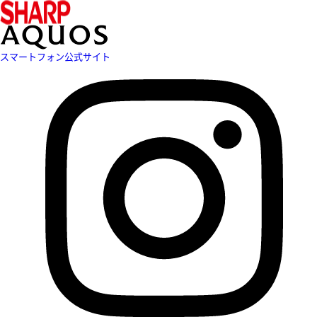
スマートフォン公式サイト