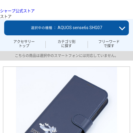
シャープ公式ストア
ストア
AQUOS sense6s SHG07
選択中の機種 ：
アクセサリー
カテゴリ別
フリーワード
トップ
に探す
で探す
こちらの商品は選択中のスマートフォンには対応していません。