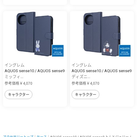
イングレム
イングレム
AQUOS sense10 / AQUOS sense9
AQUOS sense10 / AQUOS sense9
ミッフィ...
ディズニ...
参考価格￥4,070
参考価格￥4,070
キャラクター
キャラクター