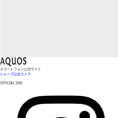
スマートフォン公式サイト
シャープ公式ストア
OFFICIAL SNS