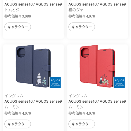
AQUOS sense10 / AQUOS sense9
AQUOS sense10 / AQUOS sense9
トムとジ...
猫のダヤ...
参考価格￥3,080
参考価格￥4,070
キャラクター
キャラクター
イングレム
イングレム
AQUOS sense10 / AQUOS sense9
AQUOS sense10 / AQUOS sense9
ムーミン...
ムーミン...
参考価格￥4,070
参考価格￥4,070
キャラクター
キャラクター