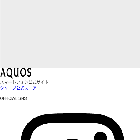
スマートフォン公式サイト
シャープ公式ストア
OFFICIAL SNS