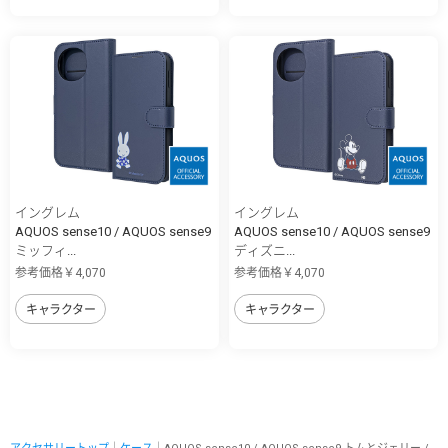
イングレム
イングレム
AQUOS sense10 / AQUOS sense9
AQUOS sense10 / AQUOS sense9
ミッフィ...
ディズニ...
参考価格￥4,070
参考価格￥4,070
キャラクター
キャラクター