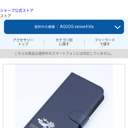
シャープ公式ストア
ストア
AQUOS sense4 lite
選択中の機種 ：
アクセサリー
カテゴリ別
フリーワード
トップ
に探す
で探す
こちらの商品は選択中のスマートフォンには対応していません。