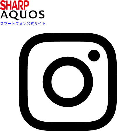
スマートフォン公式サイト