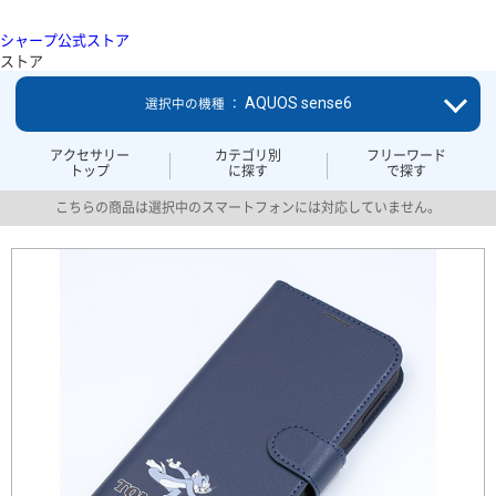
シャープ公式ストア
ストア
AQUOS sense6
選択中の機種 ：
アクセサリー
カテゴリ別
フリーワード
トップ
に探す
で探す
こちらの商品は選択中のスマートフォンには対応していません。