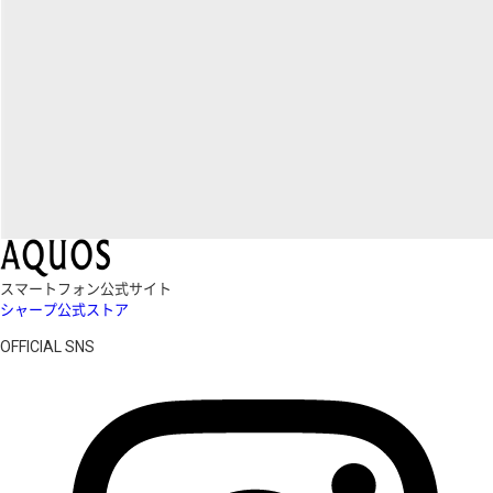
スマートフォン公式サイト
シャープ公式ストア
OFFICIAL SNS