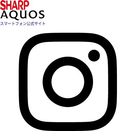
スマートフォン公式サイト