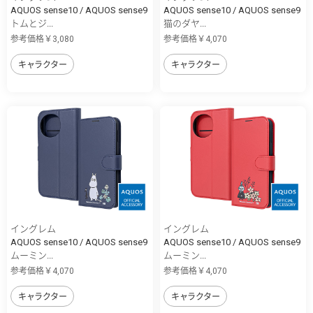
AQUOS sense10 / AQUOS sense9
AQUOS sense10 / AQUOS sense9
トムとジ...
猫のダヤ...
参考価格￥3,080
参考価格￥4,070
キャラクター
キャラクター
イングレム
イングレム
AQUOS sense10 / AQUOS sense9
AQUOS sense10 / AQUOS sense9
ムーミン...
ムーミン...
参考価格￥4,070
参考価格￥4,070
キャラクター
キャラクター