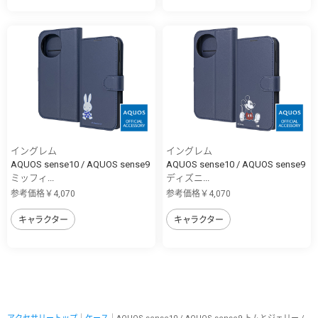
イングレム
イングレム
AQUOS sense10 / AQUOS sense9
AQUOS sense10 / AQUOS sense9
ミッフィ...
ディズニ...
参考価格￥4,070
参考価格￥4,070
キャラクター
キャラクター