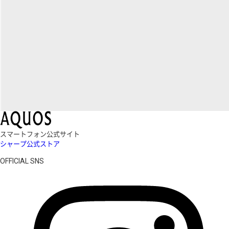
スマートフォン公式サイト
シャープ公式ストア
OFFICIAL SNS