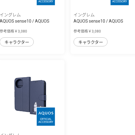
イングレム
イングレム
AQUOS sense10 / AQUOS
AQUOS sense10 / AQUOS
sense9 ディズニ...
sense9 ディズニ...
参考価格￥3,080
参考価格￥3,080
キャラクター
キャラクター