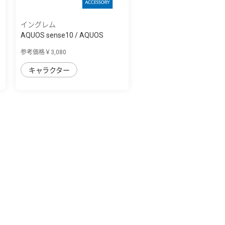
イングレム
AQUOS sense10 / AQUOS
sense9 ディズニ...
参考価格￥3,080
キャラクター