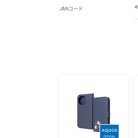
4
JANコード