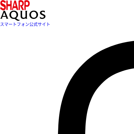
スマートフォン公式サイト