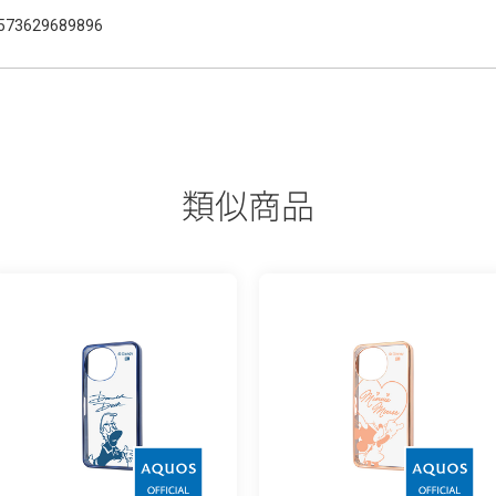
573629689896
類似商品