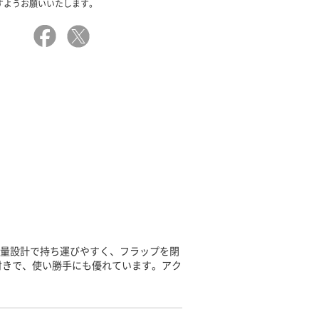
すようお願いいたします。
ス。軽量設計で持ち運びやすく、フラップを閉
付きで、使い勝手にも優れています。アク