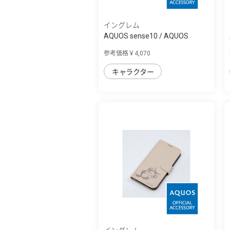
イングレム
AQUOS sense10 / AQUOS
sense9 ディズニ...
参考価格￥4,070
キャラクター