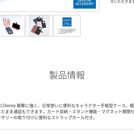
せいただきま
製品情報
(C) Disney 衝撃に強く、日常使いに便利なキャラクター手帳型ケー
じたまま通話もできます。カード収納・スタンド機能・マグネット開閉
セサリーの取り付けに便利なストラップホール付き。