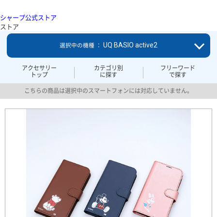
シャープ公式ストア
ストア
UQ BASIO active2
選択中の機種 ：
アクセサリー
カテゴリ別
フリーワード
トップ
に探す
で探す
こちらの商品は選択中のスマートフォンには対応していません。