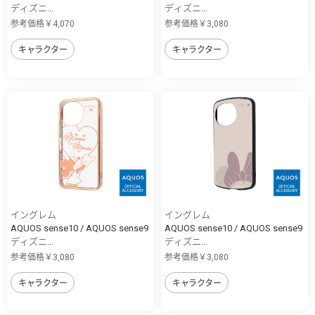
ディズニ...
ディズニ...
参考価格￥4,070
参考価格￥3,080
キャラクター
キャラクター
イングレム
イングレム
AQUOS sense10 / AQUOS sense9
AQUOS sense10 / AQUOS sense9
ディズニ...
ディズニ...
参考価格￥3,080
参考価格￥3,080
キャラクター
キャラクター