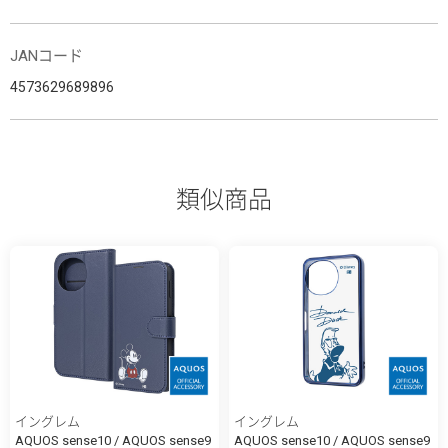
JANコード
4573629689896
類似商品
イングレム
イングレム
AQUOS sense10 / AQUOS sense9
AQUOS sense10 / AQUOS sense9