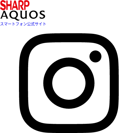
スマートフォン公式サイト