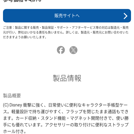
販売サイトへ
ご注意：製品に関する販売・製品保証・サポート・アフターサービス等の対応は製造元・販売
元が行い、弊社はいかなる責任も負いません。詳しくは、製造元・販売元にお問い合わせいた
だきますようお願いいたします。
製品情報
製品概要
(C) Disney 衝撃に強く、日常使いに便利なキャラクター手帳型ケー
ス。軽量設計で持ち運びやすく、フラップを閉じたまま通話もでき
ます。カード収納・スタンド機能・マグネット開閉付きで、使い勝
手にも優れています。アクセサリーの取り付けに便利なストラップ
ホール付き。