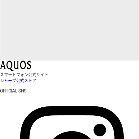
スマートフォン公式サイト
シャープ公式ストア
OFFICIAL SNS