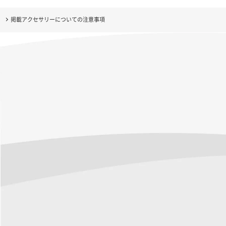
掲載アクセサリーについての注意事項