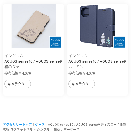
イングレム
イングレム
AQUOS sense10 / AQUOS sense9
AQUOS sense10 / AQUOS sense9
猫のダヤ...
ムーミン...
参考価格￥4,070
参考価格￥4,070
キャラクター
キャラクター
アクセサリートップ
｜
ケース
｜AQUOS sense10 / AQUOS sense9 ディズニー / 衝撃
吸収 マグネットベルト シンプル 手帳型レザーケース