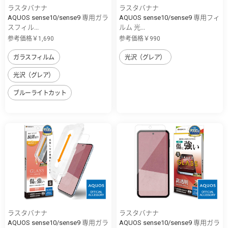
ラスタバナナ
ラスタバナナ
AQUOS sense10/sense9 専用ガラ
AQUOS sense10/sense9 専用フィ
スフィル...
ルム 光...
参考価格￥1,690
参考価格￥990
ガラスフィルム
光沢（グレア）
光沢（グレア）
ブルーライトカット
ラスタバナナ
ラスタバナナ
AQUOS sense10/sense9 専用ガラ
AQUOS sense10/sense9 専用ガラ