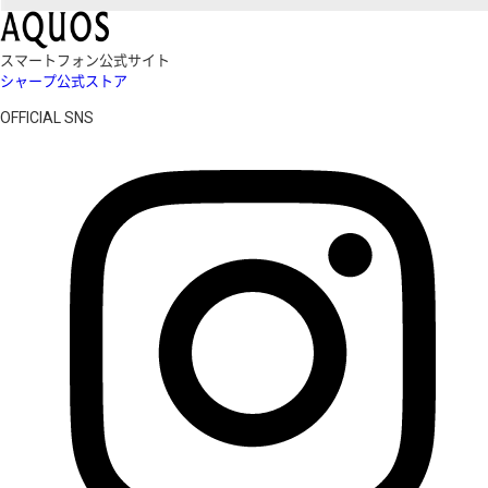
スマートフォン公式サイト
シャープ公式ストア
OFFICIAL SNS