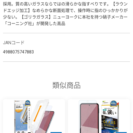
採用。質の高いガラスならではの滑らかな指すべりです。【ラウン
ドエッジ加工】なめらかな断面処理で、操作時に指のひっかかりが
少ない。【ゴリラガラス】ニューヨークに本社を持つ硝子メーカー
「コーニング社」が開発した高品
JANコード
4988075747883
類似商品