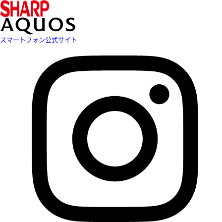
スマートフォン公式サイト