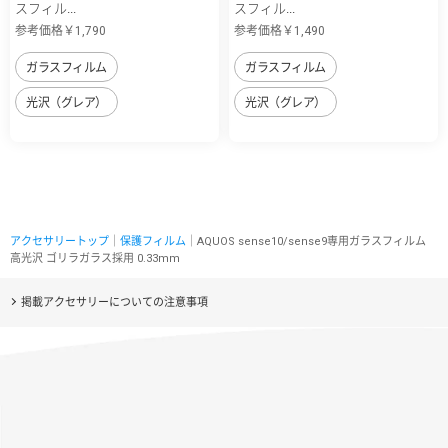
スフィル...
スフィル...
参考価格￥1,790
参考価格￥1,490
ガラスフィルム
ガラスフィルム
光沢（グレア）
光沢（グレア）
アクセサリートップ
｜
保護フィルム
｜AQUOS sense10/sense9専用ガラスフィルム
高光沢 ゴリラガラス採用 0.33mm
掲載アクセサリーについての注意事項