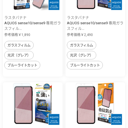
ラスタバナナ
ラスタバナナ
AQUOS sense10/sense9 専用ガラ
AQUOS sense10/sense9 専用ガラ
スフィル...
スフィル...
参考価格￥1,890
参考価格￥2,490
ガラスフィルム
ガラスフィルム
光沢（グレア）
光沢（グレア）
ブルーライトカット
ブルーライトカット