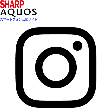
スマートフォン公式サイト