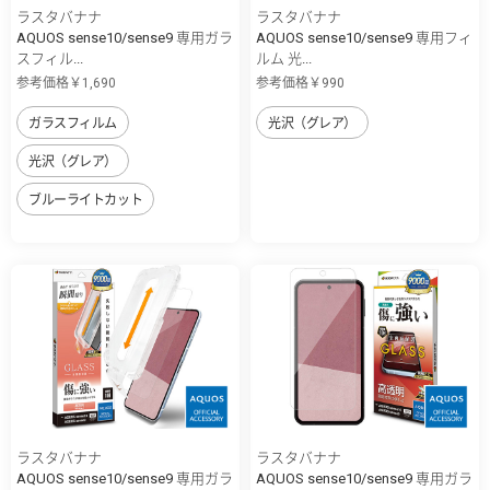
ラスタバナナ
ラスタバナナ
AQUOS sense10/sense9 専用ガラ
AQUOS sense10/sense9 専用フィ
スフィル...
ルム 光...
参考価格￥1,690
参考価格￥990
ガラスフィルム
光沢（グレア）
光沢（グレア）
ブルーライトカット
ラスタバナナ
ラスタバナナ
AQUOS sense10/sense9 専用ガラ
AQUOS sense10/sense9 専用ガラ