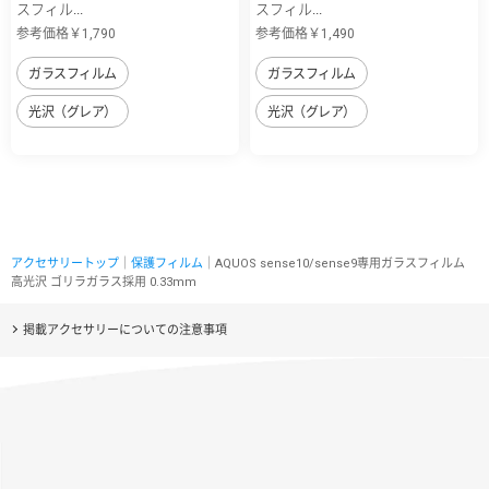
スフィル...
スフィル...
参考価格￥1,790
参考価格￥1,490
ガラスフィルム
ガラスフィルム
光沢（グレア）
光沢（グレア）
アクセサリートップ
｜
保護フィルム
｜AQUOS sense10/sense9専用ガラスフィルム
高光沢 ゴリラガラス採用 0.33mm
掲載アクセサリーについての注意事項