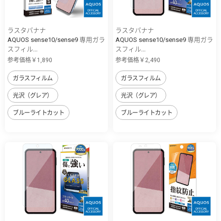
ラスタバナナ
ラスタバナナ
AQUOS sense10/sense9 専用ガラ
AQUOS sense10/sense9 専用ガラ
スフィル...
スフィル...
参考価格￥1,890
参考価格￥2,490
ガラスフィルム
ガラスフィルム
光沢（グレア）
光沢（グレア）
ブルーライトカット
ブルーライトカット