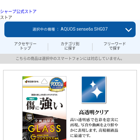
シャープ公式ストア
ストア
AQUOS sense6s SHG07
選択中の機種 ：
アクセサリー
カテゴリ別
フリーワード
トップ
に探す
で探す
こちらの商品は選択中のスマートフォンには対応していません。