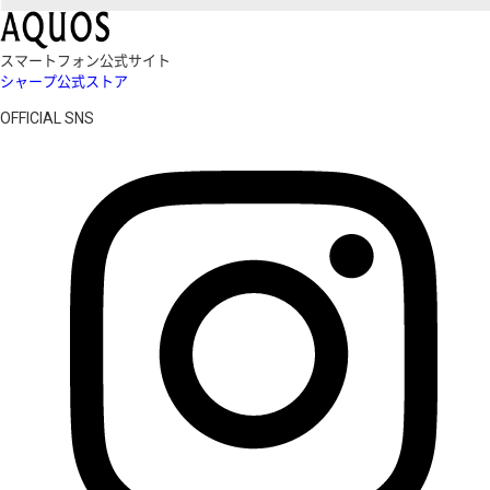
スマートフォン公式サイト
シャープ公式ストア
OFFICIAL SNS