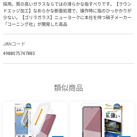
採用。質の高いガラスならではの滑らかな指すべりです。【ラウン
ドエッジ加工】なめらかな断面処理で、操作時に指のひっかかりが
少ない。【ゴリラガラス】ニューヨークに本社を持つ硝子メーカー
「コーニング社」が開発した高品
JANコード
4988075747883
類似商品