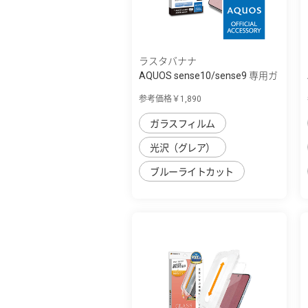
ラスタバナナ
AQUOS sense10/sense9 専用ガ
ラスフィル...
参考価格￥1,890
ガラスフィルム
光沢（グレア）
ブルーライトカット