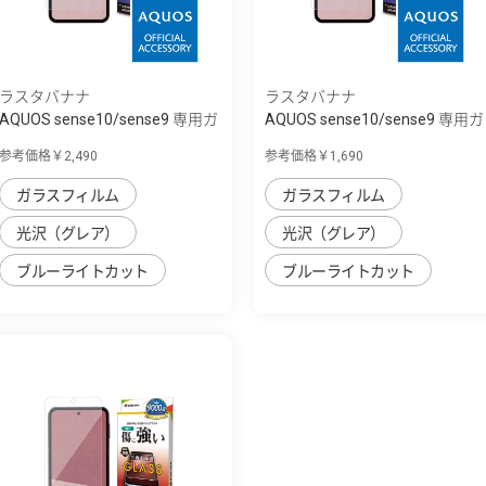
ラスタバナナ
ラスタバナナ
AQUOS sense10/sense9 専用ガ
AQUOS sense10/sense9 専用ガ
ラスフィル...
ラスフィル...
参考価格￥2,490
参考価格￥1,690
ガラスフィルム
ガラスフィルム
光沢（グレア）
光沢（グレア）
ブルーライトカット
ブルーライトカット