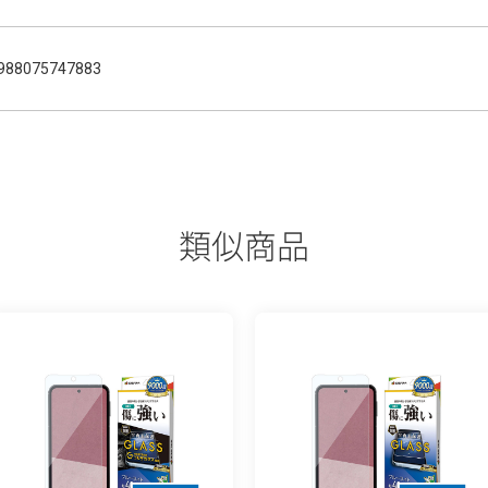
988075747883
類似商品