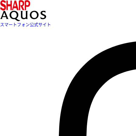
スマートフォン公式サイト