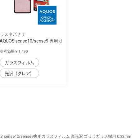
ラスタバナナ
AQUOS sense10/sense9 専用ガ
ラスフィル...
参考価格￥1,490
ガラスフィルム
光沢（グレア）
S sense10/sense9専用ガラスフィルム 高光沢 ゴリラガラス採用 0.33mm