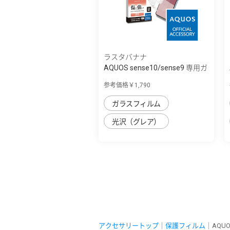
ラスタバナナ
AQUOS sense10/sense9 専用ガ
ラスフィル...
参考価格￥1,790
ガラスフィルム
光沢（グレア）
アクセサリートップ
｜
保護フィルム
｜AQUO