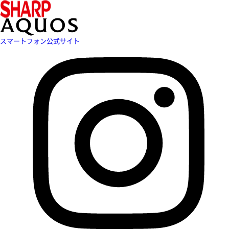
スマートフォン公式サイト