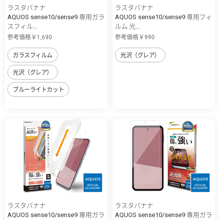
ラスタバナナ
ラスタバナナ
AQUOS sense10/sense9 専用ガラ
AQUOS sense10/sense9 専用フィ
スフィル...
ルム 光...
参考価格￥1,690
参考価格￥990
ガラスフィルム
光沢（グレア）
光沢（グレア）
ブルーライトカット
ラスタバナナ
ラスタバナナ
AQUOS sense10/sense9 専用ガラ
AQUOS sense10/sense9 専用ガラ