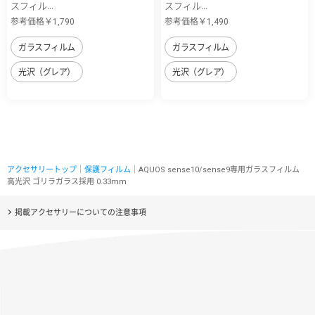
スフィル...
スフィル...
参考価格￥1,790
参考価格￥1,490
ガラスフィルム
ガラスフィルム
光沢（グレア）
光沢（グレア）
アクセサリートップ
｜
保護フィルム
｜AQUOS sense10/sense9専用ガラスフィルム
高光沢 ゴリラガラス採用 0.33mm
掲載アクセサリーについての注意事項