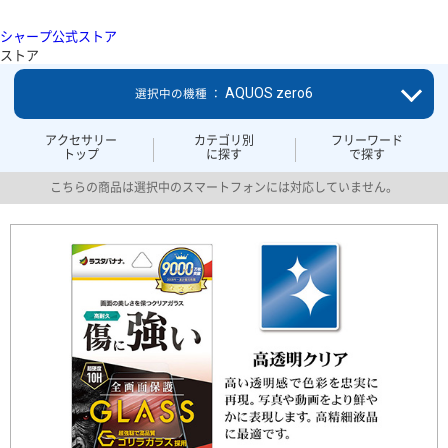
シャープ公式ストア
ストア
AQUOS zero6
選択中の機種 ：
アクセサリー
カテゴリ別
フリーワード
トップ
に探す
で探す
こちらの商品は選択中のスマートフォンには対応していません。