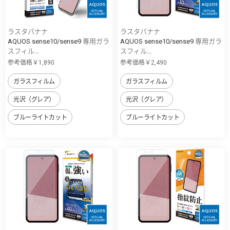
ラスタバナナ
ラスタバナナ
AQUOS sense10/sense9 専用ガラ
AQUOS sense10/sense9 専用ガラ
スフィル...
スフィル...
参考価格￥1,890
参考価格￥2,490
ガラスフィルム
ガラスフィルム
光沢（グレア）
光沢（グレア）
ブルーライトカット
ブルーライトカット