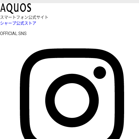
スマートフォン公式サイト
シャープ公式ストア
OFFICIAL SNS