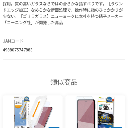
採用。質の高いガラスならではの滑らかな指すべりです。【ラウン
ドエッジ加工】なめらかな断面処理で、操作時に指のひっかかりが
少ない。【ゴリラガラス】ニューヨークに本社を持つ硝子メーカー
「コーニング社」が開発した高品
JANコード
4988075747883
類似商品