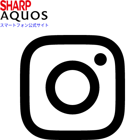
スマートフォン公式サイト