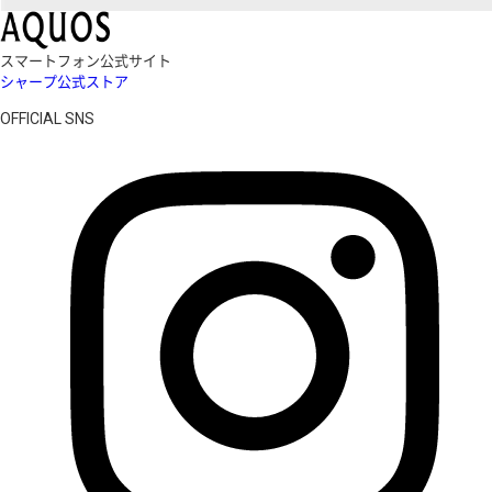
スマートフォン公式サイト
シャープ公式ストア
OFFICIAL SNS