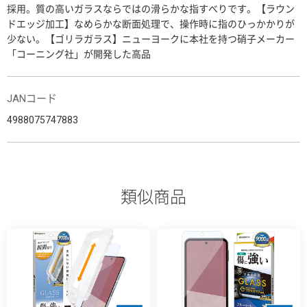
採用。質の高いガラスならではの滑らかな指すべりです。【ラウン
ドエッジ加工】なめらかな断面処理で、操作時に指のひっかかりが
少ない。【ゴリラガラス】ニューヨークに本社を持つ硝子メーカー
「コーニング社」が開発した高品
JANコード
4988075747883
類似商品