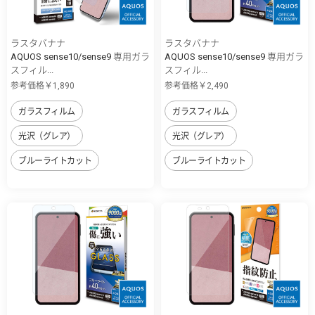
ラスタバナナ
ラスタバナナ
AQUOS sense10/sense9 専用ガラ
AQUOS sense10/sense9 専用ガラ
スフィル...
スフィル...
参考価格￥1,890
参考価格￥2,490
ガラスフィルム
ガラスフィルム
光沢（グレア）
光沢（グレア）
ブルーライトカット
ブルーライトカット