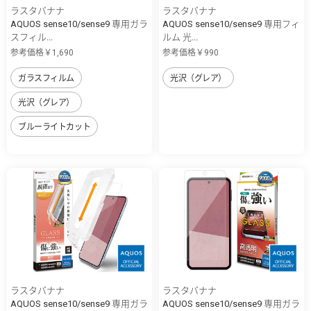
ラスタバナナ
ラスタバナナ
AQUOS sense10/sense9 専用ガラ
AQUOS sense10/sense9 専用フィ
スフィル...
ルム 光...
参考価格￥1,690
参考価格￥990
ガラスフィルム
光沢（グレア）
光沢（グレア）
ブルーライトカット
ラスタバナナ
ラスタバナナ
AQUOS sense10/sense9 専用ガラ
AQUOS sense10/sense9 専用ガラ