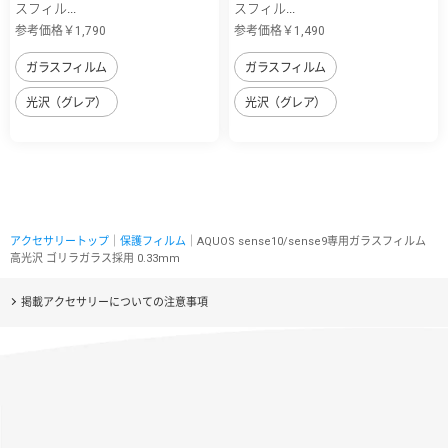
スフィル...
スフィル...
参考価格￥1,790
参考価格￥1,490
ガラスフィルム
ガラスフィルム
光沢（グレア）
光沢（グレア）
アクセサリートップ
｜
保護フィルム
｜AQUOS sense10/sense9専用ガラスフィルム
高光沢 ゴリラガラス採用 0.33mm
掲載アクセサリーについての注意事項