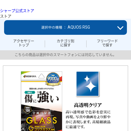
シャープ公式ストア
ストア
AQUOS R5G
選択中の機種 ：
アクセサリー
カテゴリ別
フリーワード
トップ
に探す
で探す
こちらの商品は選択中のスマートフォンには対応していません。