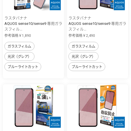
ラスタバナナ
ラスタバナナ
AQUOS sense10/sense9 専用ガラ
AQUOS sense10/sense9 専用ガラ
スフィル...
スフィル...
参考価格￥1,890
参考価格￥2,490
ガラスフィルム
ガラスフィルム
光沢（グレア）
光沢（グレア）
ブルーライトカット
ブルーライトカット