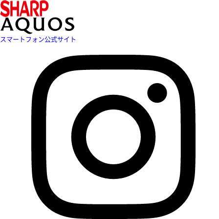
スマートフォン公式サイト