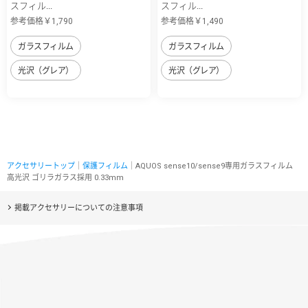
スフィル...
スフィル...
参考価格￥1,790
参考価格￥1,490
ガラスフィルム
ガラスフィルム
光沢（グレア）
光沢（グレア）
アクセサリートップ
｜
保護フィルム
｜AQUOS sense10/sense9専用ガラスフィルム
高光沢 ゴリラガラス採用 0.33mm
掲載アクセサリーについての注意事項