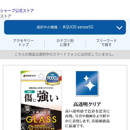
シャープ公式ストア
ストア
AQUOS sense5G
選択中の機種 ：
アクセサリー
カテゴリ別
フリーワード
トップ
に探す
で探す
こちらの商品は選択中のスマートフォンには対応していません。