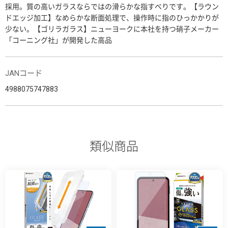
採用。質の高いガラスならではの滑らかな指すべりです。【ラウン
ドエッジ加工】なめらかな断面処理で、操作時に指のひっかかりが
少ない。【ゴリラガラス】ニューヨークに本社を持つ硝子メーカー
「コーニング社」が開発した高品
JANコード
4988075747883
類似商品