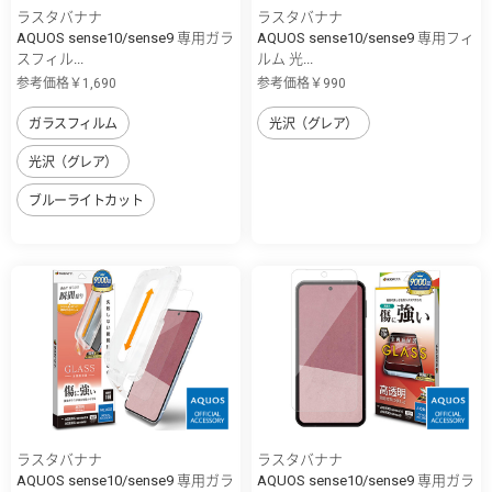
ラスタバナナ
ラスタバナナ
AQUOS sense10/sense9 専用ガラ
AQUOS sense10/sense9 専用フィ
スフィル...
ルム 光...
参考価格￥1,690
参考価格￥990
ガラスフィルム
光沢（グレア）
光沢（グレア）
ブルーライトカット
ラスタバナナ
ラスタバナナ
AQUOS sense10/sense9 専用ガラ
AQUOS sense10/sense9 専用ガラ