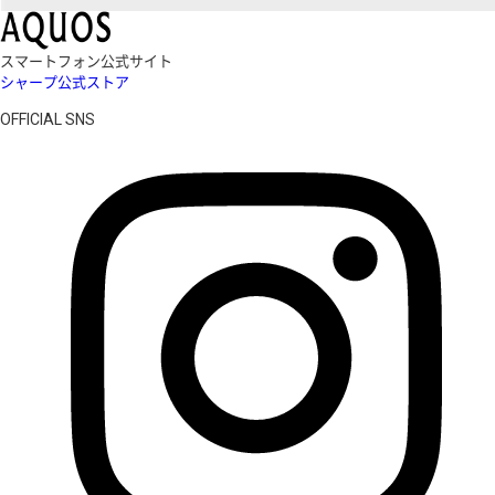
スマートフォン公式サイト
シャープ公式ストア
OFFICIAL SNS