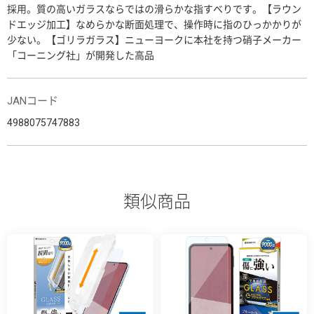
採用。質の高いガラスならではの滑らかな指すべりです。【ラウン
ドエッジ加工】なめらかな断面処理で、操作時に指のひっかかりが
少ない。【ゴリラガラス】ニューヨークに本社を持つ硝子メーカー
「コーニング社」が開発した高品
JANコード
4988075747883
類似商品