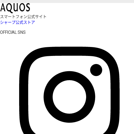
スマートフォン公式サイト
シャープ公式ストア
OFFICIAL SNS