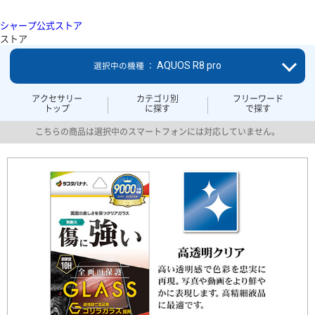
シャープ公式ストア
ストア
AQUOS R8 pro
選択中の機種 ：
アクセサリー
カテゴリ別
フリーワード
トップ
に探す
で探す
こちらの商品は選択中のスマートフォンには対応していません。