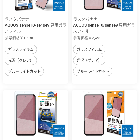
ラスタバナナ
ラスタバナナ
AQUOS sense10/sense9 専用ガラ
AQUOS sense10/sense9 専用ガラ
スフィル...
スフィル...
参考価格￥1,890
参考価格￥2,490
ガラスフィルム
ガラスフィルム
光沢（グレア）
光沢（グレア）
ブルーライトカット
ブルーライトカット