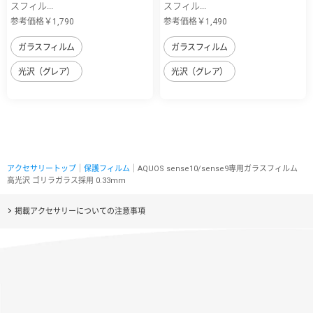
スフィル...
スフィル...
参考価格￥1,790
参考価格￥1,490
ガラスフィルム
ガラスフィルム
光沢（グレア）
光沢（グレア）
アクセサリートップ
｜
保護フィルム
｜AQUOS sense10/sense9専用ガラスフィルム
高光沢 ゴリラガラス採用 0.33mm
掲載アクセサリーについての注意事項