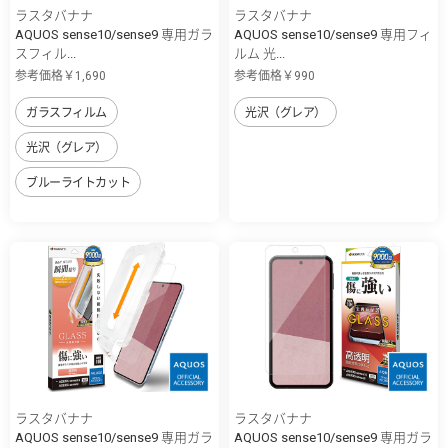
ラスタバナナ
ラスタバナナ
AQUOS sense10/sense9 専用ガラ
AQUOS sense10/sense9 専用フィ
スフィル...
ルム 光...
参考価格￥1,690
参考価格￥990
ガラスフィルム
光沢（グレア）
光沢（グレア）
ブルーライトカット
ラスタバナナ
ラスタバナナ
AQUOS sense10/sense9 専用ガラ
AQUOS sense10/sense9 専用ガラ