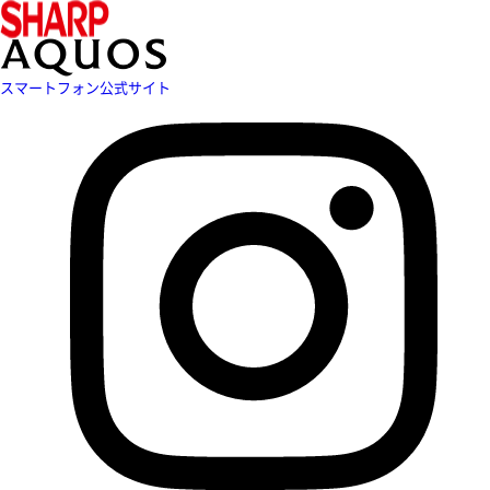
スマートフォン公式サイト