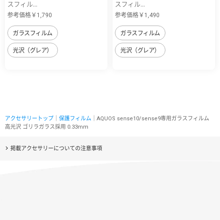
スフィル...
スフィル...
参考価格￥1,790
参考価格￥1,490
ガラスフィルム
ガラスフィルム
光沢（グレア）
光沢（グレア）
アクセサリートップ
｜
保護フィルム
｜AQUOS sense10/sense9専用ガラスフィルム
高光沢 ゴリラガラス採用 0.33mm
掲載アクセサリーについての注意事項