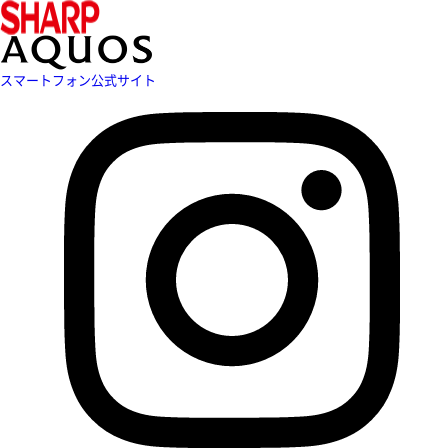
スマートフォン公式サイト