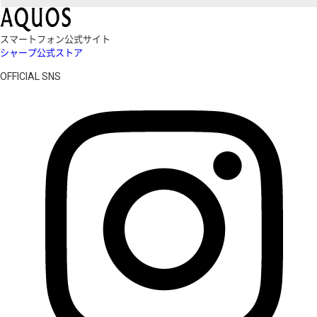
スマートフォン公式サイト
シャープ公式ストア
OFFICIAL SNS