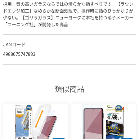
採用。質の高いガラスならではの滑らかな指すべりです。【ラウン
ドエッジ加工】なめらかな断面処理で、操作時に指のひっかかりが
少ない。【ゴリラガラス】ニューヨークに本社を持つ硝子メーカー
「コーニング社」が開発した高品
JANコード
4988075747883
類似商品