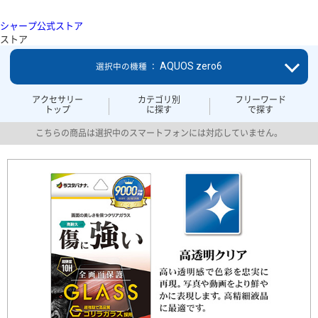
シャープ公式ストア
ストア
AQUOS zero6
選択中の機種 ：
アクセサリー
カテゴリ別
フリーワード
トップ
に探す
で探す
こちらの商品は選択中のスマートフォンには対応していません。