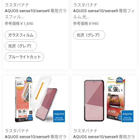
ラスタバナナ
ラスタバナナ
AQUOS sense10/sense9 専用ガラ
AQUOS sense10/sense9 専用フィ
スフィル...
ルム 光...
参考価格￥1,690
参考価格￥990
ガラスフィルム
光沢（グレア）
光沢（グレア）
ブルーライトカット
ラスタバナナ
ラスタバナナ
AQUOS sense10/sense9 専用ガラ
AQUOS sense10/sense9 専用ガラ