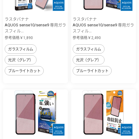
ラスタバナナ
ラスタバナナ
AQUOS sense10/sense9 専用ガラ
AQUOS sense10/sense9 専用ガラ
スフィル...
スフィル...
参考価格￥1,890
参考価格￥2,490
ガラスフィルム
ガラスフィルム
光沢（グレア）
光沢（グレア）
ブルーライトカット
ブルーライトカット