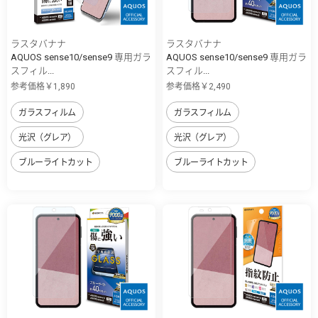
ラスタバナナ
ラスタバナナ
AQUOS sense10/sense9 専用ガラ
AQUOS sense10/sense9 専用ガラ
スフィル...
スフィル...
参考価格￥1,890
参考価格￥2,490
ガラスフィルム
ガラスフィルム
光沢（グレア）
光沢（グレア）
ブルーライトカット
ブルーライトカット