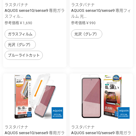
ラスタバナナ
ラスタバナナ
AQUOS sense10/sense9 専用ガラ
AQUOS sense10/sense9 専用フィ
スフィル...
ルム 光...
参考価格￥1,690
参考価格￥990
ガラスフィルム
光沢（グレア）
光沢（グレア）
ブルーライトカット
ラスタバナナ
ラスタバナナ
AQUOS sense10/sense9 専用ガラ
AQUOS sense10/sense9 専用ガラ