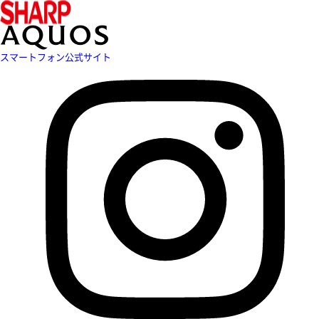
スマートフォン公式サイト