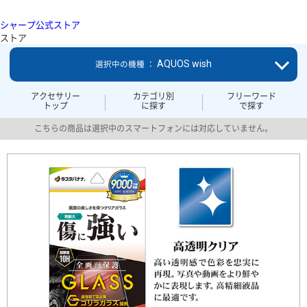
シャープ公式ストア
ストア
AQUOS wish
選択中の機種 ：
アクセサリー
カテゴリ別
フリーワード
トップ
に探す
で探す
こちらの商品は選択中のスマートフォンには対応していません。