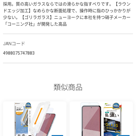
採用。質の高いガラスならではの滑らかな指すべりです。【ラウン
ドエッジ加工】なめらかな断面処理で、操作時に指のひっかかりが
少ない。【ゴリラガラス】ニューヨークに本社を持つ硝子メーカー
「コーニング社」が開発した高品
JANコード
4988075747883
類似商品