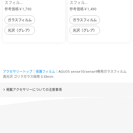
スフィル...
スフィル...
参考価格￥1,790
参考価格￥1,490
ガラスフィルム
ガラスフィルム
光沢（グレア）
光沢（グレア）
アクセサリートップ
｜
保護フィルム
｜AQUOS sense10/sense9専用ガラスフィルム
高光沢 ゴリラガラス採用 0.33mm
掲載アクセサリーについての注意事項