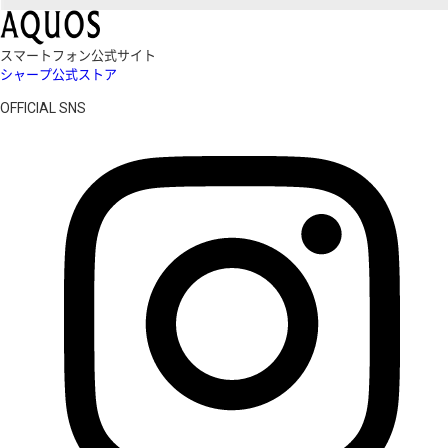
スマートフォン公式サイト
シャープ公式ストア
OFFICIAL SNS