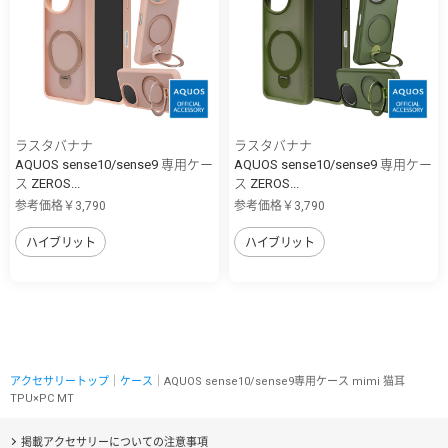
ラスタバナナ
ラスタバナナ
AQUOS sense10/sense9 専用ケー
AQUOS sense10/sense9 専用ケー
ス ZEROS...
ス ZEROS...
参考価格￥3,790
参考価格￥3,790
ハイブリット
ハイブリット
アクセサリートップ
｜
ケース
｜AQUOS sense10/sense9専用ケース mimi 猫耳
TPU×PC MT
掲載アクセサリーについての注意事項