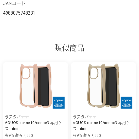
JANコード
4988075748231
類似商品
ラスタバナナ
ラスタバナナ
AQUOS sense10/sense9 専用ケー
AQUOS sense10/sense9 専用ケー
ス mimi ...
ス mimi ...
参考価格￥2,990
参考価格￥2,990