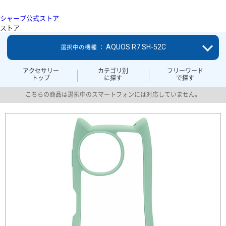
シャープ公式ストア
ストア
AQUOS R7 SH-52C
選択中の機種 ：
アクセサリー
カテゴリ別
フリーワード
トップ
に探す
で探す
こちらの商品は選択中のスマートフォンには対応していません。