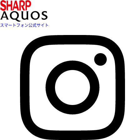
スマートフォン公式サイト