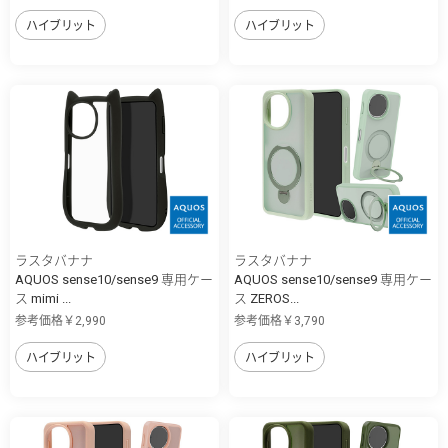
ハイブリット
ハイブリット
ラスタバナナ
ラスタバナナ
AQUOS sense10/sense9 専用ケー
AQUOS sense10/sense9 専用ケー
ス mimi ...
ス ZEROS...
参考価格￥2,990
参考価格￥3,790
ハイブリット
ハイブリット