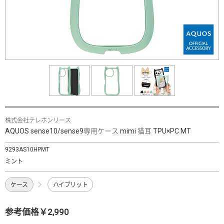
株式会社テレホンリース
AQUOS sense10/sense9専用ケース mimi 猫耳 TPU×PC MT
9293AS10HPMT
ミント
ケース
ハイブリット
参考価格￥2,990