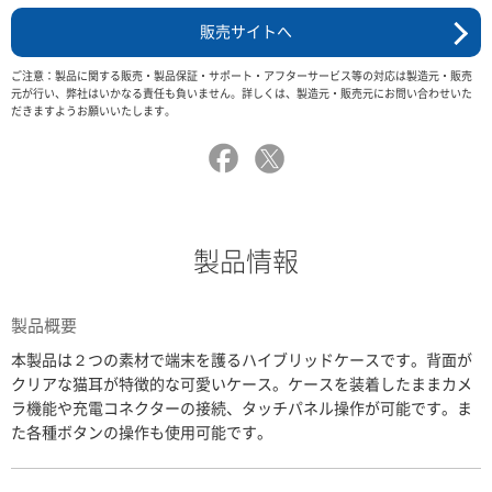
販売サイトへ
ご注意：製品に関する販売・製品保証・サポート・アフターサービス等の対応は製造元・販売
元が行い、弊社はいかなる責任も負いません。詳しくは、製造元・販売元にお問い合わせいた
だきますようお願いいたします。
製品情報
製品概要
本製品は２つの素材で端末を護るハイブリッドケースです。背面が
クリアな猫耳が特徴的な可愛いケース。ケースを装着したままカメ
ラ機能や充電コネクターの接続、タッチパネル操作が可能です。ま
た各種ボタンの操作も使用可能です。