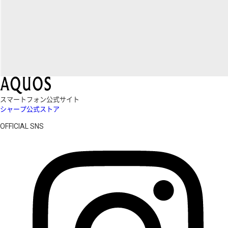
スマートフォン公式サイト
シャープ公式ストア
OFFICIAL SNS