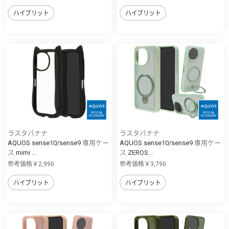
ハイブリット
ハイブリット
ラスタバナナ
ラスタバナナ
AQUOS sense10/sense9 専用ケー
AQUOS sense10/sense9 専用ケー
ス mimi ...
ス ZEROS...
参考価格￥2,990
参考価格￥3,790
ハイブリット
ハイブリット