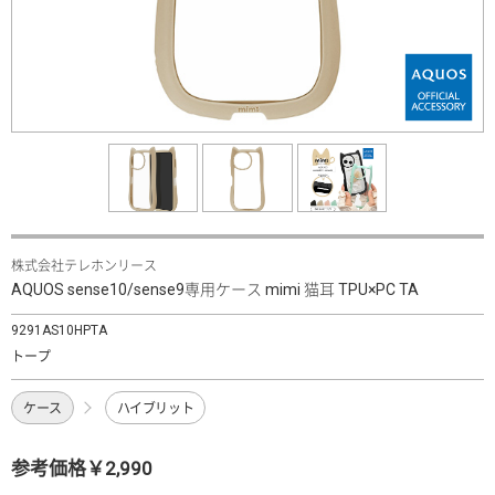
株式会社テレホンリース
AQUOS sense10/sense9専用ケース mimi 猫耳 TPU×PC TA
9291AS10HPTA
トープ
ケース
ハイブリット
参考価格￥2,990