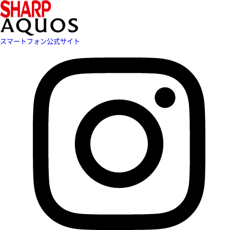
スマートフォン公式サイト