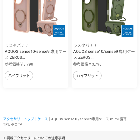
ラスタバナナ
ラスタバナナ
AQUOS sense10/sense9 専用ケー
AQUOS sense10/sense9 専用ケー
ス ZEROS...
ス ZEROS...
参考価格￥3,790
参考価格￥3,790
ハイブリット
ハイブリット
アクセサリートップ
｜
ケース
｜AQUOS sense10/sense9専用ケース mimi 猫耳
TPU×PC TA
掲載アクセサリーについての注意事項