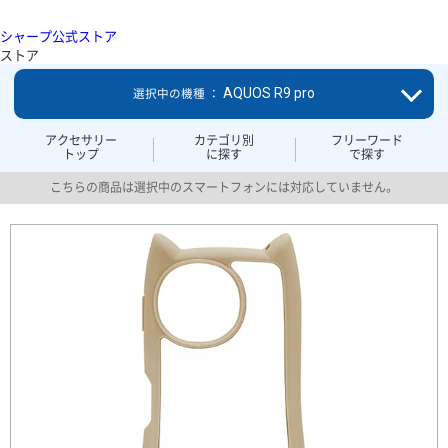
シャープ公式ストア
ストア
AQUOS R9 pro
選択中の機種 ：
アクセサリー
カテゴリ別
フリーワード
トップ
に探す
で探す
こちらの商品は選択中のスマートフォンには対応していません。