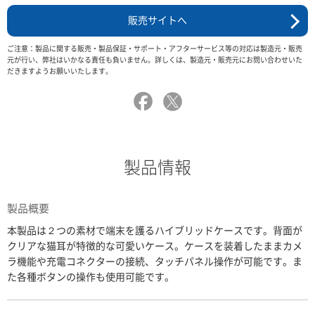
販売サイトへ
ご注意：製品に関する販売・製品保証・サポート・アフターサービス等の対応は製造元・販売
元が行い、弊社はいかなる責任も負いません。詳しくは、製造元・販売元にお問い合わせいた
だきますようお願いいたします。
製品情報
製品概要
本製品は２つの素材で端末を護るハイブリッドケースです。背面が
クリアな猫耳が特徴的な可愛いケース。ケースを装着したままカメ
ラ機能や充電コネクターの接続、タッチパネル操作が可能です。ま
た各種ボタンの操作も使用可能です。