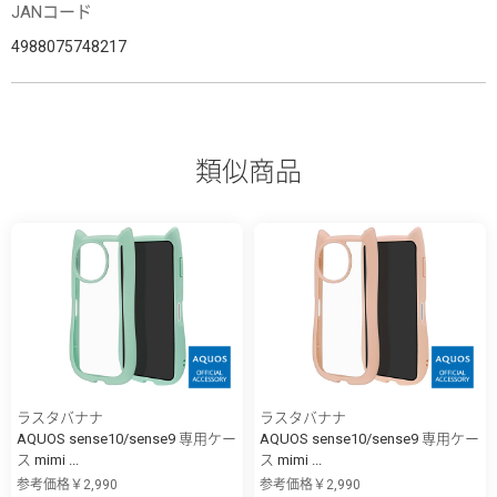
JANコード
4988075748217
類似商品
ラスタバナナ
ラスタバナナ
AQUOS sense10/sense9 専用ケー
AQUOS sense10/sense9 専用ケー
ス mimi ...
ス mimi ...
参考価格￥2,990
参考価格￥2,990