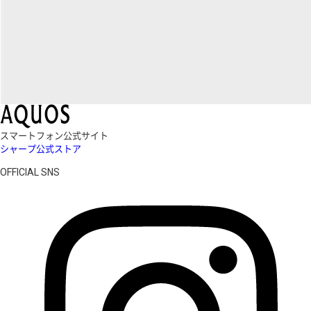
スマートフォン公式サイト
シャープ公式ストア
OFFICIAL SNS