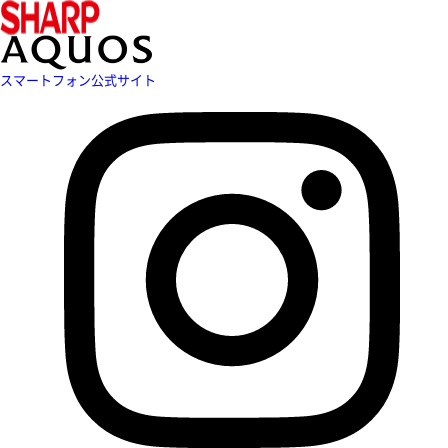
スマートフォン公式サイト