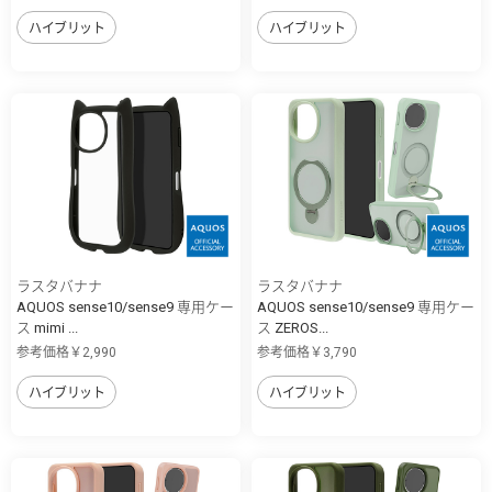
ハイブリット
ハイブリット
ラスタバナナ
ラスタバナナ
AQUOS sense10/sense9 専用ケー
AQUOS sense10/sense9 専用ケー
ス mimi ...
ス ZEROS...
参考価格￥2,990
参考価格￥3,790
ハイブリット
ハイブリット