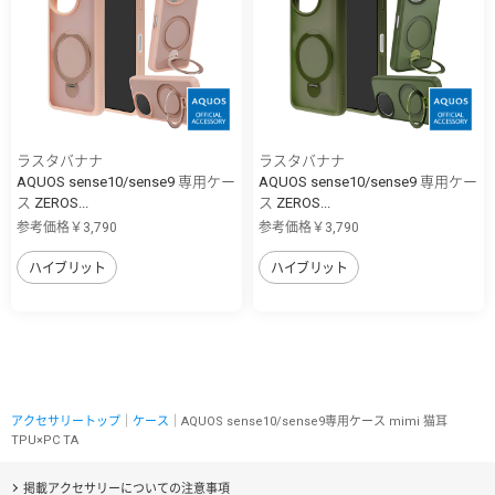
ラスタバナナ
ラスタバナナ
AQUOS sense10/sense9 専用ケー
AQUOS sense10/sense9 専用ケー
ス ZEROS...
ス ZEROS...
参考価格￥3,790
参考価格￥3,790
ハイブリット
ハイブリット
アクセサリートップ
｜
ケース
｜AQUOS sense10/sense9専用ケース mimi 猫耳
TPU×PC TA
掲載アクセサリーについての注意事項