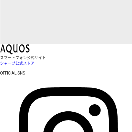
スマートフォン公式サイト
シャープ公式ストア
OFFICIAL SNS