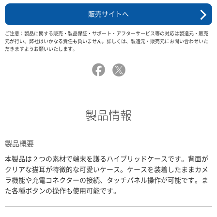
販売サイトへ
ご注意：製品に関する販売・製品保証・サポート・アフターサービス等の対応は製造元・販売
元が行い、弊社はいかなる責任も負いません。詳しくは、製造元・販売元にお問い合わせいた
だきますようお願いいたします。
製品情報
製品概要
本製品は２つの素材で端末を護るハイブリッドケースです。背面が
クリアな猫耳が特徴的な可愛いケース。ケースを装着したままカメ
ラ機能や充電コネクターの接続、タッチパネル操作が可能です。ま
た各種ボタンの操作も使用可能です。