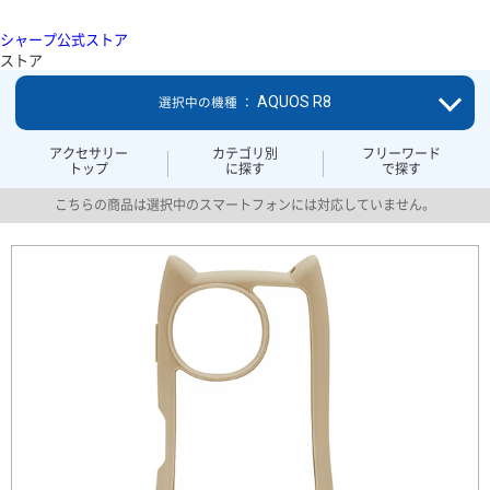
シャープ公式ストア
ストア
AQUOS R8
選択中の機種 ：
アクセサリー
カテゴリ別
フリーワード
トップ
に探す
で探す
こちらの商品は選択中のスマートフォンには対応していません。