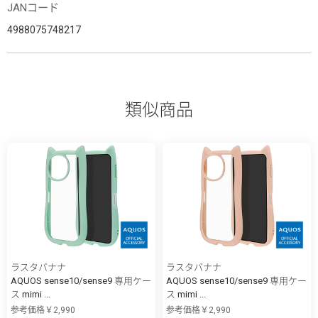
JANコード
4988075748217
類似商品
ラスタバナナ
ラスタバナナ
AQUOS sense10/sense9 専用ケー
AQUOS sense10/sense9 専用ケー
ス mimi ...
ス mimi ...
参考価格￥2,990
参考価格￥2,990