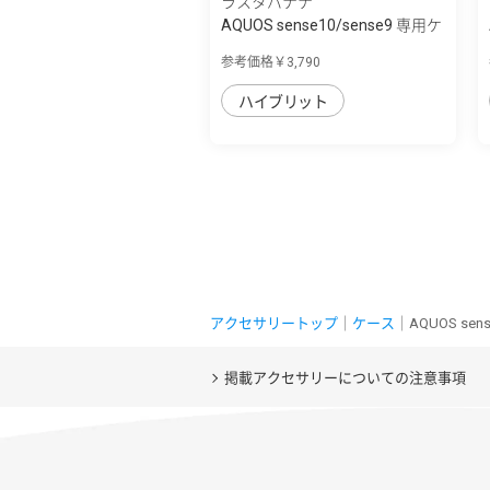
ラスタバナナ
AQUOS sense10/sense9 専用ケ
ース ZEROS...
参考価格￥3,790
ハイブリット
アクセサリートップ
｜
ケース
｜AQUOS sens
掲載アクセサリーについての注意事項