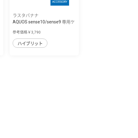
ラスタバナナ
AQUOS sense10/sense9 専用ケ
ース ZEROS...
参考価格￥3,790
ハイブリット