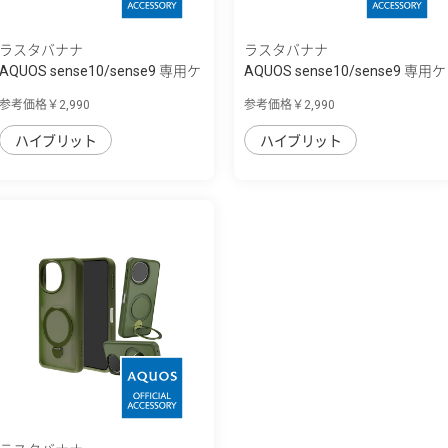
ラスタバナナ
ラスタバナナ
AQUOS sense10/sense9 専用ケ
AQUOS sense10/sense9 専用ケ
ース mimi ...
ース mimi ...
参考価格￥2,990
参考価格￥2,990
ハイブリット
ハイブリット