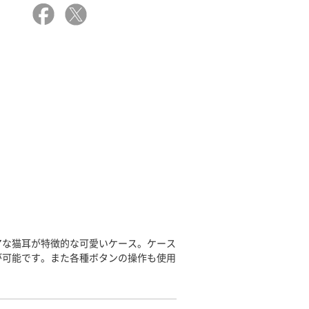
アな猫耳が特徴的な可愛いケース。ケース
が可能です。また各種ボタンの操作も使用