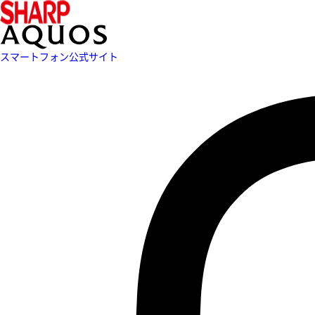
スマートフォン公式サイト