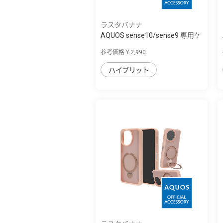
ラスタバナナ
AQUOS sense10/sense9 専用ケ
ース mimi ...
参考価格￥2,990
ハイブリット