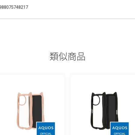
988075748217
類似商品