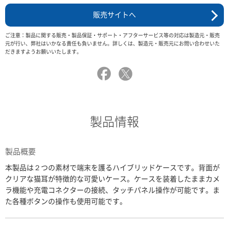
販売サイトへ
ご注意：製品に関する販売・製品保証・サポート・アフターサービス等の対応は製造元・販売
元が行い、弊社はいかなる責任も負いません。詳しくは、製造元・販売元にお問い合わせいた
だきますようお願いいたします。
製品情報
製品概要
本製品は２つの素材で端末を護るハイブリッドケースです。背面が
クリアな猫耳が特徴的な可愛いケース。ケースを装着したままカメ
ラ機能や充電コネクターの接続、タッチパネル操作が可能です。ま
た各種ボタンの操作も使用可能です。