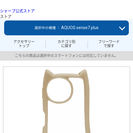
シャープ公式ストア
ストア
AQUOS sense7 plus
選択中の機種 ：
アクセサリー
カテゴリ別
フリーワード
トップ
に探す
で探す
こちらの商品は選択中のスマートフォンには対応していません。