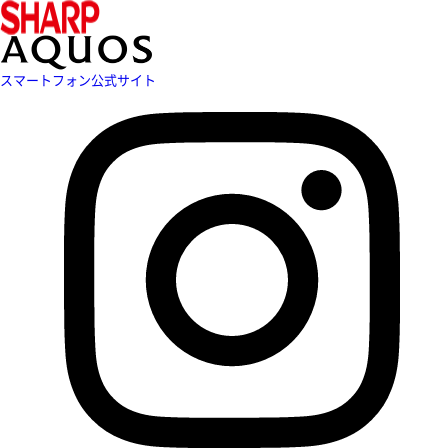
スマートフォン公式サイト