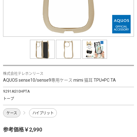
株式会社テレホンリース
AQUOS sense10/sense9専用ケース mimi 猫耳 TPU×PC TA
9291AS10HPTA
トープ
ケース
ハイブリット
参考価格￥2,990