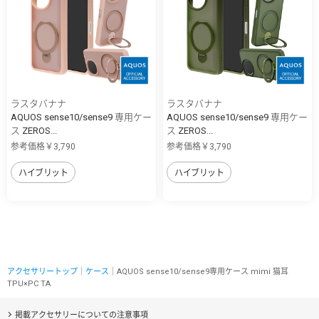
ラスタバナナ
ラスタバナナ
AQUOS sense10/sense9 専用ケー
AQUOS sense10/sense9 専用ケー
ス ZEROS...
ス ZEROS...
参考価格￥3,790
参考価格￥3,790
ハイブリット
ハイブリット
アクセサリートップ
｜
ケース
｜AQUOS sense10/sense9専用ケース mimi 猫耳
TPU×PC TA
掲載アクセサリーについての注意事項