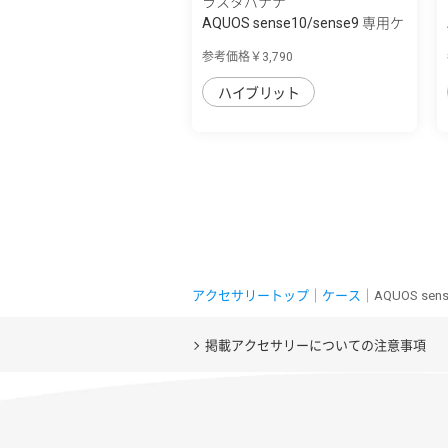
ラスタバナナ
AQUOS sense10/sense9 専用ケ
ース ZEROS...
参考価格￥3,790
ハイブリット
アクセサリートップ
｜
ケース
｜AQUOS sens
掲載アクセサリーについての注意事項