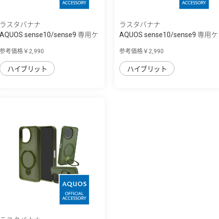
ラスタバナナ
ラスタバナナ
AQUOS sense10/sense9 専用ケ
AQUOS sense10/sense9 専用ケ
ース mimi ...
ース mimi ...
参考価格￥2,990
参考価格￥2,990
ハイブリット
ハイブリット