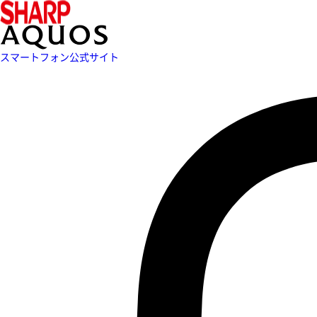
スマートフォン公式サイト