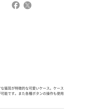
アな猫耳が特徴的な可愛いケース。ケース
が可能です。また各種ボタンの操作も使用