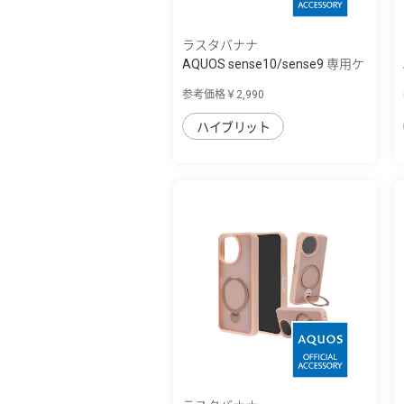
ラスタバナナ
AQUOS sense10/sense9 専用ケ
ース mimi ...
参考価格￥2,990
ハイブリット