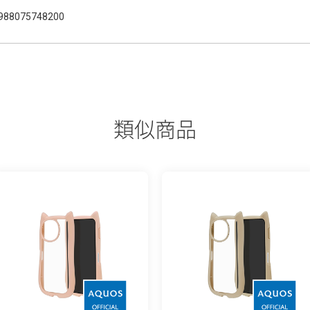
988075748200
類似商品