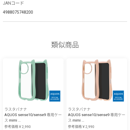
JANコード
4988075748200
類似商品
ラスタバナナ
ラスタバナナ
AQUOS sense10/sense9 専用ケー
AQUOS sense10/sense9 専用ケー
ス mimi ...
ス mimi ...
参考価格￥2,990
参考価格￥2,990