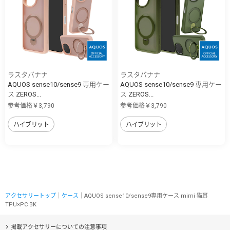
ラスタバナナ
ラスタバナナ
AQUOS sense10/sense9 専用ケー
AQUOS sense10/sense9 専用ケー
ス ZEROS...
ス ZEROS...
参考価格￥3,790
参考価格￥3,790
ハイブリット
ハイブリット
アクセサリートップ
｜
ケース
｜AQUOS sense10/sense9専用ケース mimi 猫耳
TPU×PC BK
掲載アクセサリーについての注意事項