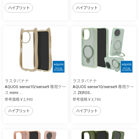
ハイブリット
ハイブリット
ラスタバナナ
ラスタバナナ
AQUOS sense10/sense9 専用ケー
AQUOS sense10/sense9 専用ケー
ス mimi ...
ス ZEROS...
参考価格￥2,990
参考価格￥3,790
ハイブリット
ハイブリット