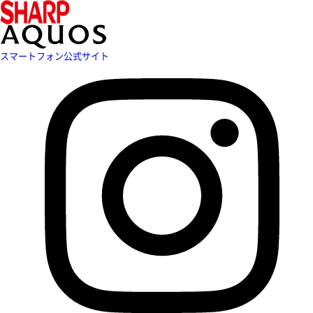
スマートフォン公式サイト