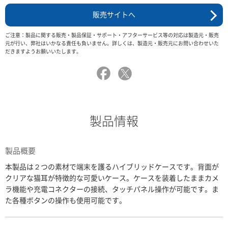
販売サイトへ
ご注意：製品に関する販売・製品保証・サポート・アフターサービス等の対応は製造元・販売
元が行い、弊社はいかなる責任も負いません。詳しくは、製造元・販売元にお問い合わせいた
だきますようお願いいたします。
製品情報
製品概要
本製品は２つの素材で端末を護るハイブリッドケースです。背面が
クリアな猫耳が特徴的な可愛いケース。ケースを装着したままカメ
ラ機能や充電コネクターの接続、タッチパネル操作が可能です。ま
た各種ボタンの操作も使用可能です。