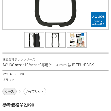
株式会社テレホンリース
AQUOS sense10/sense9専用ケース mimi 猫耳 TPU×PC BK
9290AS10HPBK
ブラック
ケース
ハイブリット
参考価格￥2,990