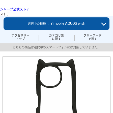
シャープ公式ストア
ストア
Y!mobile AQUOS wish
選択中の機種 ：
アクセサリー
カテゴリ別
フリーワード
トップ
に探す
で探す
こちらの商品は選択中のスマートフォンには対応していません。