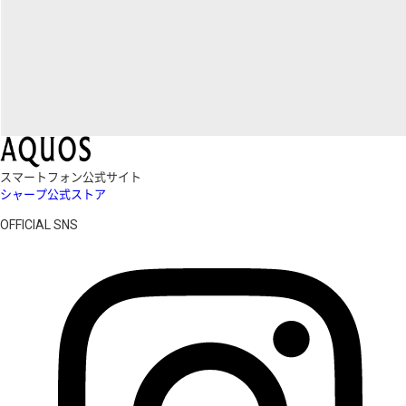
スマートフォン公式サイト
シャープ公式ストア
OFFICIAL SNS