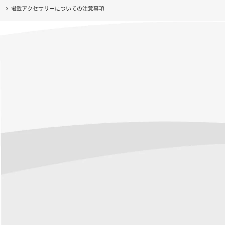
掲載アクセサリーについての注意事項