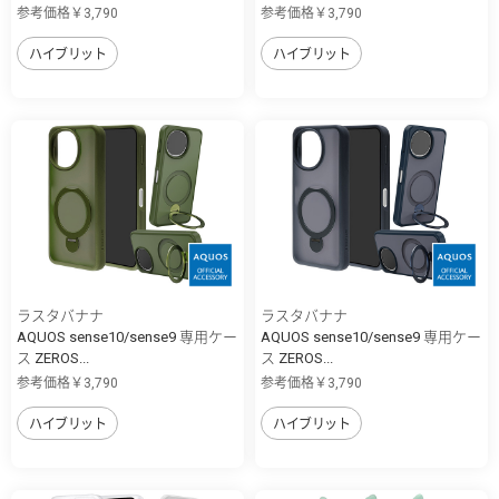
参考価格￥3,790
参考価格￥3,790
ハイブリット
ハイブリット
ラスタバナナ
ラスタバナナ
AQUOS sense10/sense9 専用ケー
AQUOS sense10/sense9 専用ケー
ス ZEROS...
ス ZEROS...
参考価格￥3,790
参考価格￥3,790
ハイブリット
ハイブリット