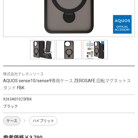
株式会社テレホンリース
AQUOS sense10/sense9専用ケース ZEROSAFE 回転マグネットス
タンド FBK
9263AS10ZSFBK
ブラック
ケース
ハイブリット
参考価格￥3,790