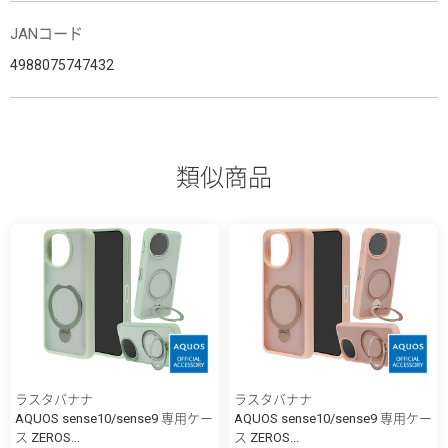
JANコード
4988075747432
類似商品
ラスタバナナ
ラスタバナナ
AQUOS sense10/sense9 専用ケー
AQUOS sense10/sense9 専用ケー
ス ZEROS...
ス ZEROS...