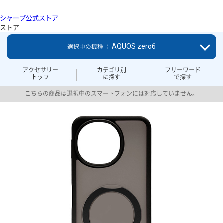
シャープ公式ストア
ストア
AQUOS zero6
選択中の機種 ：
アクセサリー
カテゴリ別
フリーワード
トップ
に探す
で探す
こちらの商品は選択中のスマートフォンには対応していません。