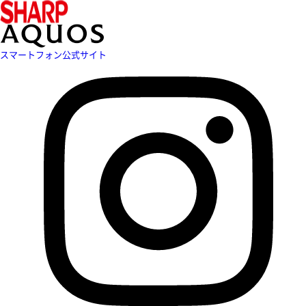
スマートフォン公式サイト