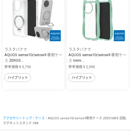
ラスタバナナ
ラスタバナナ
AQUOS sense10/sense9 専用ケー
AQUOS sense10/sense9 専用ケー
ス ZEROS...
ス mimi ...
参考価格￥3,790
参考価格￥2,990
ハイブリット
ハイブリット
アクセサリートップ
｜
ケース
｜AQUOS sense10/sense9専用ケース ZEROSAFE 回転
マグネットスタンド FBK