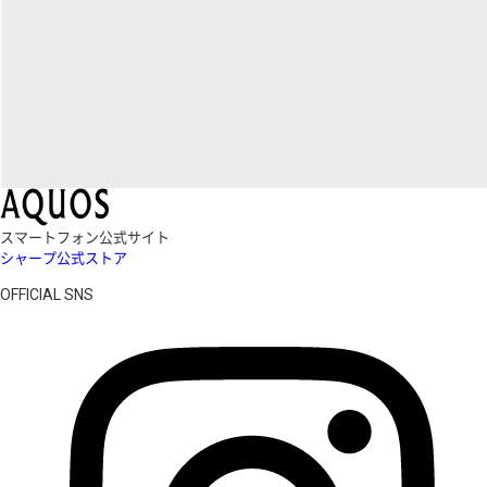
スマートフォン公式サイト
シャープ公式ストア
OFFICIAL SNS