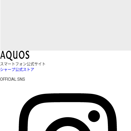
スマートフォン公式サイト
シャープ公式ストア
OFFICIAL SNS