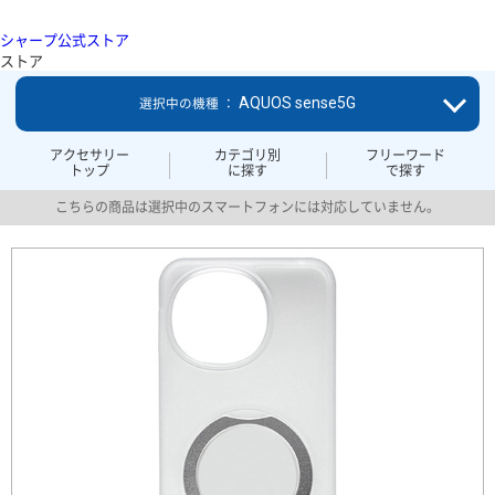
シャープ公式ストア
ストア
AQUOS sense5G
選択中の機種 ：
アクセサリー
カテゴリ別
フリーワード
トップ
に探す
で探す
こちらの商品は選択中のスマートフォンには対応していません。