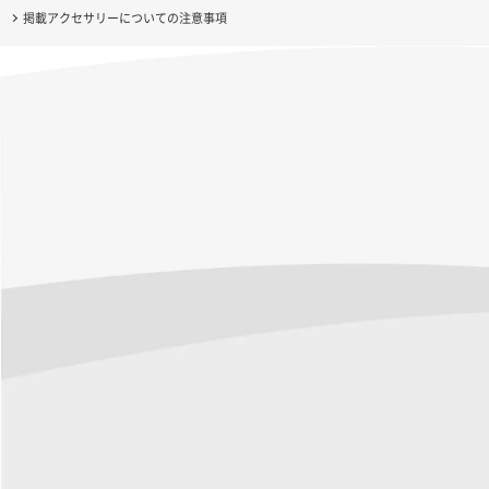
掲載アクセサリーについての注意事項