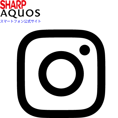
スマートフォン公式サイト