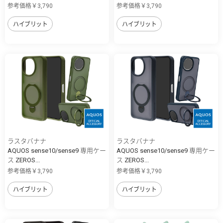
参考価格￥3,790
参考価格￥3,790
ハイブリット
ハイブリット
ラスタバナナ
ラスタバナナ
AQUOS sense10/sense9 専用ケー
AQUOS sense10/sense9 専用ケー
ス ZEROS...
ス ZEROS...
参考価格￥3,790
参考価格￥3,790
ハイブリット
ハイブリット