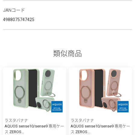
JANコード
4988075747425
類似商品
ラスタバナナ
ラスタバナナ
AQUOS sense10/sense9 専用ケー
AQUOS sense10/sense9 専用ケー
ス ZEROS...
ス ZEROS...