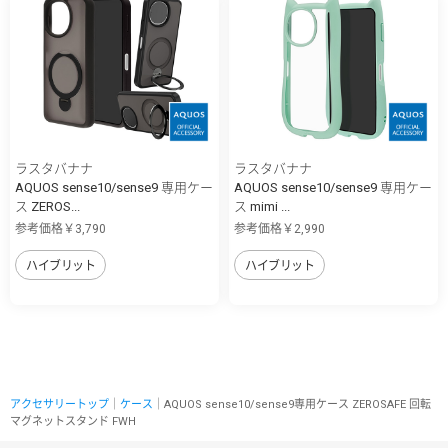
ラスタバナナ
ラスタバナナ
AQUOS sense10/sense9 専用ケー
AQUOS sense10/sense9 専用ケー
ス ZEROS...
ス mimi ...
参考価格￥3,790
参考価格￥2,990
ハイブリット
ハイブリット
アクセサリートップ
｜
ケース
｜AQUOS sense10/sense9専用ケース ZEROSAFE 回転
マグネットスタンド FWH