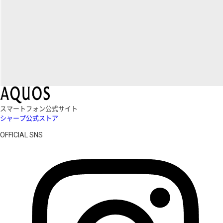
スマートフォン公式サイト
シャープ公式ストア
OFFICIAL SNS