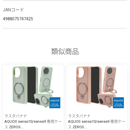
JANコード
4988075747425
類似商品
ラスタバナナ
ラスタバナナ
AQUOS sense10/sense9 専用ケー
AQUOS sense10/sense9 専用ケー
ス ZEROS...
ス ZEROS...