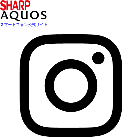
スマートフォン公式サイト