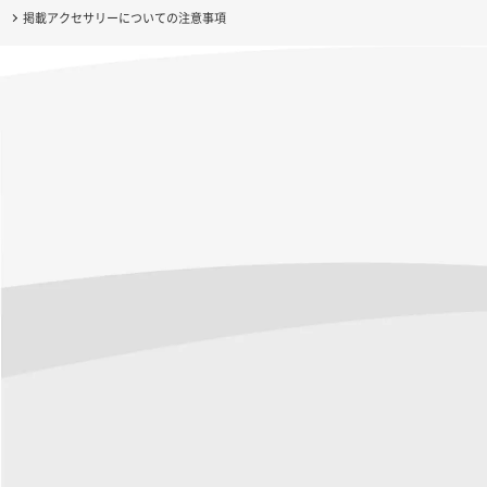
掲載アクセサリーについての注意事項