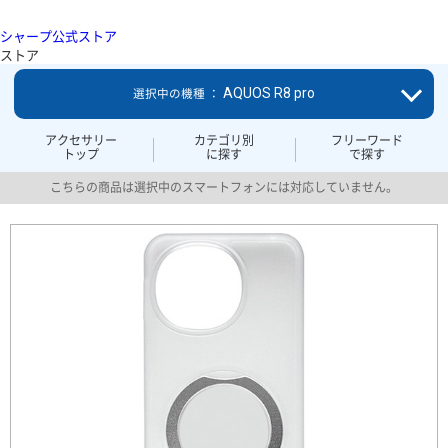
シャープ公式ストア
ストア
AQUOS R8 pro
選択中の機種 ：
アクセサリー
カテゴリ別
フリーワード
トップ
に探す
で探す
こちらの商品は選択中のスマートフォンには対応していません。