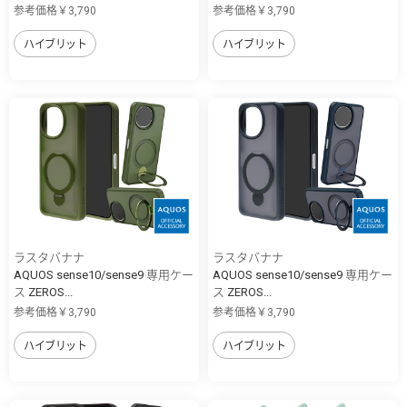
参考価格￥3,790
参考価格￥3,790
ハイブリット
ハイブリット
ラスタバナナ
ラスタバナナ
AQUOS sense10/sense9 専用ケー
AQUOS sense10/sense9 専用ケー
ス ZEROS...
ス ZEROS...
参考価格￥3,790
参考価格￥3,790
ハイブリット
ハイブリット