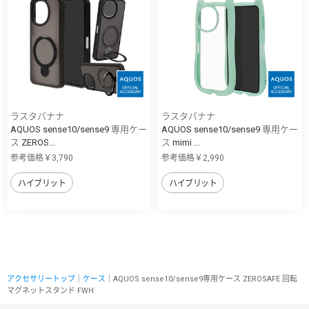
ラスタバナナ
ラスタバナナ
AQUOS sense10/sense9 専用ケー
AQUOS sense10/sense9 専用ケー
ス ZEROS...
ス mimi ...
参考価格￥3,790
参考価格￥2,990
ハイブリット
ハイブリット
アクセサリートップ
｜
ケース
｜AQUOS sense10/sense9専用ケース ZEROSAFE 回転
マグネットスタンド FWH